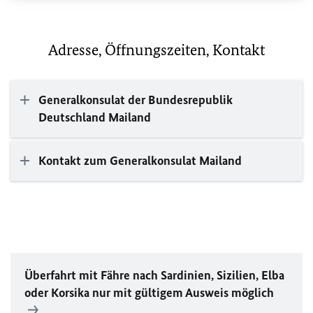
Adresse, Öffnungszeiten, Kontakt
Generalkonsulat der Bundesrepublik
Deutschland Mailand
Kontakt zum Generalkonsulat Mailand
Überfahrt mit Fähre nach Sardinien, Sizilien, Elba
oder Korsika nur mit gültigem Ausweis möglich