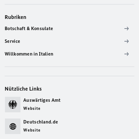
Rubriken
Botschaft & Konsulate
Service
Willkommen in Italien
Nützliche Links
Auswärtiges Amt
Website
Deutschland.de
Website