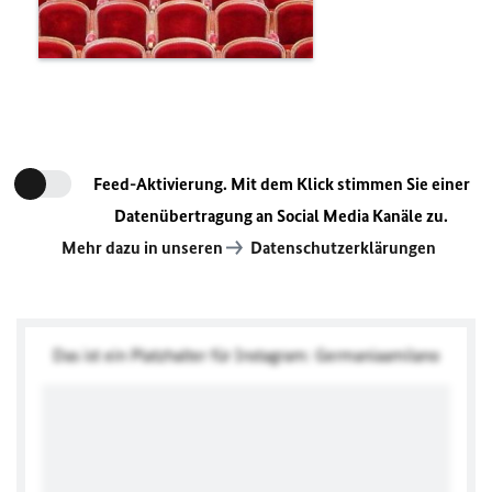
Feed-Aktivierung. Mit dem Klick stimmen Sie einer
Datenübertragung an Social Media Kanäle zu.
Mehr dazu in unseren
Datenschutzerklärungen
Das ist ein Platzhalter für Instagram: Germaniaamilano