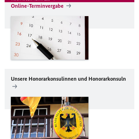
Online-Terminvergabe
Unsere Honorarkonsulinnen und Honorarkonsuln