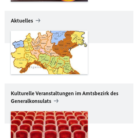
Aktuelles
Kulturelle Veranstaltungen im Amtsbezirk des
Generalkonsulats