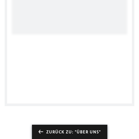
ZURÜCK ZU: "ÜBER UNS"