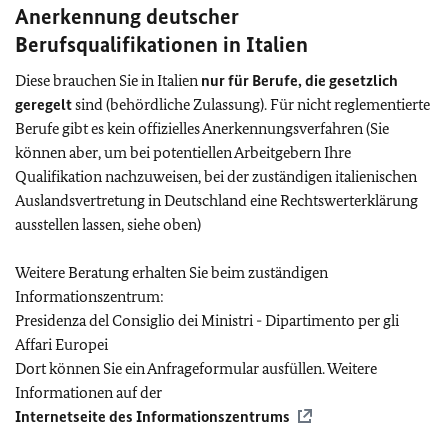
Anerkennung deutscher
Berufsqualifikationen in Italien
Diese brauchen Sie in Italien
nur für Berufe, die gesetzlich
geregelt
sind (behördliche Zulassung). Für nicht reglementierte
Berufe gibt es kein offizielles Anerkennungsverfahren (Sie
können aber, um bei potentiellen Arbeitgebern Ihre
Qualifikation nachzuweisen, bei der zuständigen italienischen
Auslandsvertretung in Deutschland eine Rechtswerterklärung
ausstellen lassen, siehe oben)
Weitere Beratung erhalten Sie beim zuständigen
Informationszentrum:
Presidenza del Consiglio dei Ministri - Dipartimento per gli
Affari Europei
Dort können Sie ein Anfrageformular ausfüllen. Weitere
Informationen auf der
Internetseite des Informationszentrums