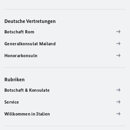
Deutsche Vertretungen
Botschaft Rom
Generalkonsulat Mailand
Honorarkonsuln
Rubriken
Botschaft & Konsulate
Service
Willkommen in Italien