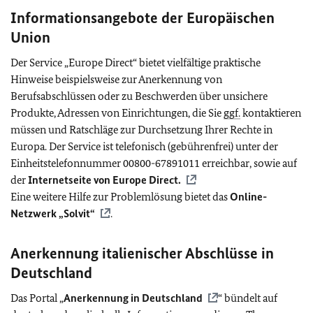
Informationsangebote der Europäischen
Union
Der Service „Europe Direct“ bietet vielfältige praktische
Hinweise beispielsweise zur Anerkennung von
Berufsabschlüssen oder zu Beschwerden über unsichere
Produkte, Adressen von Einrichtungen, die Sie
ggf.
kontaktieren
müssen und Ratschläge zur Durchsetzung Ihrer Rechte in
Europa. Der Service ist telefonisch (gebührenfrei) unter der
Einheitstelefonnummer 00800-67891011 erreichbar, sowie auf
der
Internetseite von Europe Direct.
Eine weitere Hilfe zur Problemlösung bietet das
Online-
Netzwerk „Solvit“
.
Anerkennung italienischer Abschlüsse in
Deutschland
Das Portal „
Anerkennung in Deutschland
“ bündelt auf