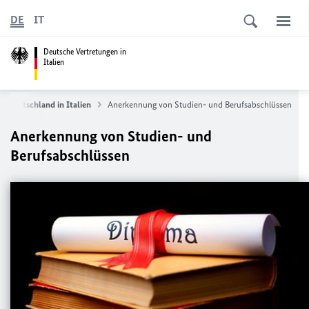
DE
IT
Deutsche Vertretungen in
Italien
Deutschland in Italien
Anerkennung von Studien- und Berufsabschlüssen
Anerkennung von Studien- und
Berufsabschlüssen