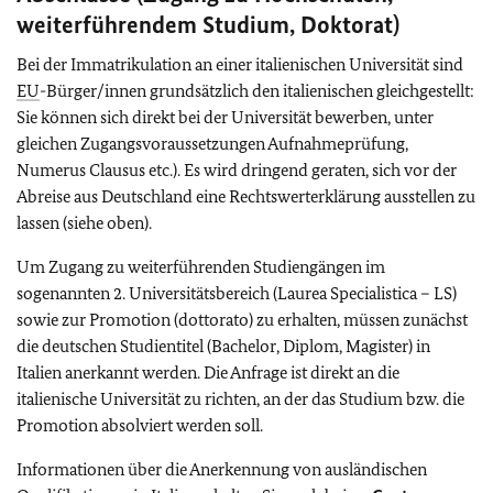
weiterführendem Studium, Doktorat)
Bei der Immatrikulation an einer italienischen Universität sind
EU
-Bürger/innen grundsätzlich den italienischen gleichgestellt:
Sie können sich direkt bei der Universität bewerben, unter
gleichen Zugangsvoraussetzungen Aufnahmeprüfung,
Numerus Clausus etc.). Es wird dringend geraten, sich vor der
Abreise aus Deutschland eine Rechtswerterklärung ausstellen zu
lassen (siehe oben).
Um Zugang zu weiterführenden Studiengängen im
sogenannten 2. Universitätsbereich (Laurea Specialistica – LS)
sowie zur Promotion (dottorato) zu erhalten, müssen zunächst
die deutschen Studientitel (Bachelor, Diplom, Magister) in
Italien anerkannt werden. Die Anfrage ist direkt an die
italienische Universität zu richten, an der das Studium bzw. die
Promotion absolviert werden soll.
Informationen über die Anerkennung von ausländischen