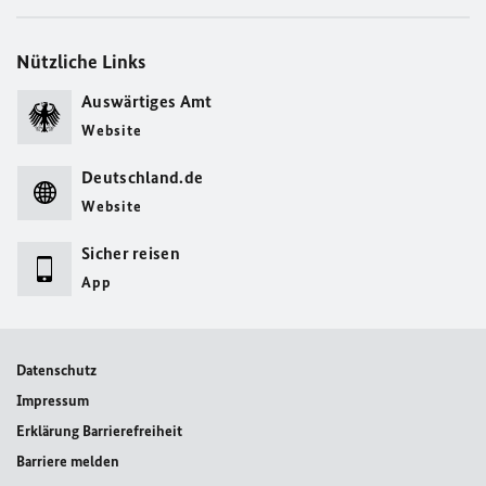
Nützliche Links
Auswärtiges Amt
Website
Deutschland.de
Website
Sicher reisen
App
Datenschutz
Impressum
Erklärung Barrierefreiheit
Barriere melden