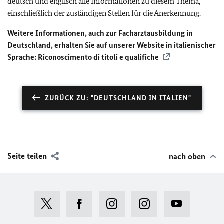
deutsch und englisch alle Informationen zu diesem Thema,
einschließlich der zuständigen Stellen für die Anerkennung.
Weitere Informationen, auch zur Facharztausbildung in
Deutschland, erhalten Sie auf unserer Website in italienischer
Sprache:
Riconoscimento di titoli e qualifiche
ZURÜCK ZU: "DEUTSCHLAND IN ITALIEN"
Seite teilen
nach oben