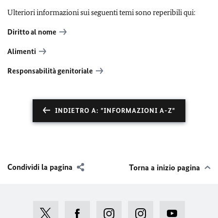
Ulteriori informazioni sui seguenti temi sono reperibili qui:
Diritto al nome
Alimenti
Responsabilità genitoriale
INDIETRO A: "INFORMAZIONI A-Z"
Condividi la pagina
Torna a inizio pagina