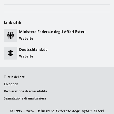
Link utili
Ministero Federale degli Affari Esteri
Website
Deutschland.de
Website
Tutela dei dati
Colophon
Dichiarazione di accessibilità
Segnalazione di una barriera
© 1995 – 2026 Ministero Federale degli Affari Esteri