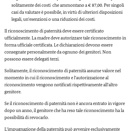
solitamente dei costi che ammontano a € 87,00. Per singoli
casi da valutare è possibile, in virtù di ulteriori disposizioni
legali, un'esenzioni o una riduzioni dei costi.
Il riconoscimento di paternità deve essere certificato
ufficialmente. La madre deve autorizzare tale riconoscimento in
forma ufficiale certificata. Le dichiarazioni devono essere
consegnate personalmente da ognuno dei genitori. Non
possono essere delegati terzi.
Solitamente, il riconoscimento di paternità assume valore nel
momento in cui il riconoscimento e l'autorizzazione al
riconoscimento vengono notificati rispettivamente all'altro
genitore.
Se il riconoscimento di paternità non è ancora entrato in vigore
dopo un anno, il genitore che ha reso tale riconoscimento ha la
possibilità di revocarlo.
L'impugnazione della paternità può avvenire esclusivamente