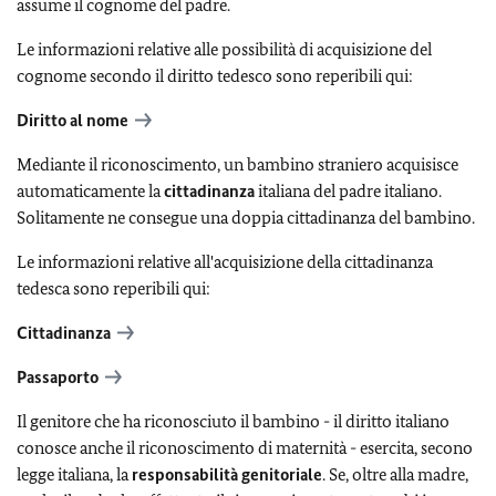
assume il cognome del padre.
Le informazioni relative alle possibilità di acquisizione del
cognome secondo il diritto tedesco sono reperibili qui:
Diritto al nome
Mediante il riconoscimento, un bambino straniero acquisisce
automaticamente la
cittadinanza
italiana del padre italiano.
Solitamente ne consegue una doppia cittadinanza del bambino.
Le informazioni relative all'acquisizione della cittadinanza
tedesca sono reperibili qui:
Cittadinanza
Passaporto
Il genitore che ha riconosciuto il bambino - il diritto italiano
conosce anche il riconoscimento di maternità - esercita, secono
legge italiana, la
responsabilità genitoriale
. Se, oltre alla madre,