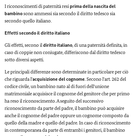
I riconoscimenti di paternità resi
prima della nascita del
bambino
sono ammessi sia secondo il diritto tedesco sia
secondo quello italiano.
Effetti secondo il diritto italiano
Gli effetti, secono il
diritto italiano
, di una paternità definita, in
caso di coppie non coniugate, differiscono dal diritto tedesco
sotto diversi aspetti.
Le principali differenze sono determinate in particolare per ciò
che riguarda l'
acquisizione del cognome
. Secono l'art. 262 del
codice civile, un bambino nato al di fuori dell'unione
matrimoniale acquisisce il cognome del genitore che per primo
ha reso il riconoscimento. A seguito del successivo
riconoscimento da parte del padre, il bambino può acquisire
anche il cognome del padre oppure un cognome composto da
quello della madre e quello del padre. In caso di riconoscimento
in contemporanea da parte di entrambi i genitori, il bambino