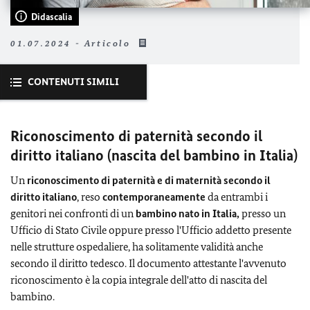
Didascalia
01.07.2024 - Articolo
CONTENUTI SIMILI
Riconoscimento di paternità secondo il
diritto italiano (nascita del bambino in Italia)
Un
riconoscimento di paternità e di maternità
secondo il
diritto italiano
, reso
contemporaneamente
da entrambi i
genitori nei confronti di un
bambino nato in Italia,
presso un
Ufficio di Stato Civile oppure presso l'Ufficio addetto presente
nelle strutture ospedaliere, ha solitamente validità anche
secondo il diritto tedesco. Il documento attestante l'avvenuto
riconoscimento è la copia integrale dell'atto di nascita del
bambino.