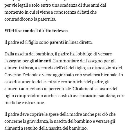
per vie legali e solo entro una scadenza di due anni dal
momento in cui si viene a conoscenza di fatti che
contraddicono la paternità.
Effetti secondo il diritto tedesco
Il padre ed il figlio sono
parenti
in linea diretta.
Dalla nascita del bambino, il padre ha l'obbligo di versare
l'assegno per gli
alimenti
. L'ammontare dell'assegno per gli
alimenti si basa, a seconda dell'età del figlio, su disposizioni del
Governo Federale e viene aggiornato con scadenza biennale. In
caso di aumento delle entrate economiche del padre, gli
alimenti aumentano in percentuale. Gli alimenti a favore del
figlio comprendono anche i costi di assicurazione sanitaria, cure
mediche e istruzione.
Il padre deve coprire le spese della madre anche per ciò che
concerne la gravidanza, la nascita del bambino e versare gli
alimenti a seguito della nascita del bambino.