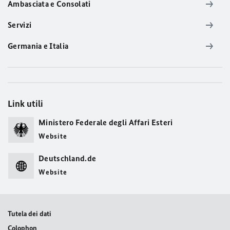
Ambasciata e Consolati
Servizi
Germania e Italia
Link utili
Ministero Federale degli Affari Esteri
Website
Deutschland.de
Website
Tutela dei dati
Colophon