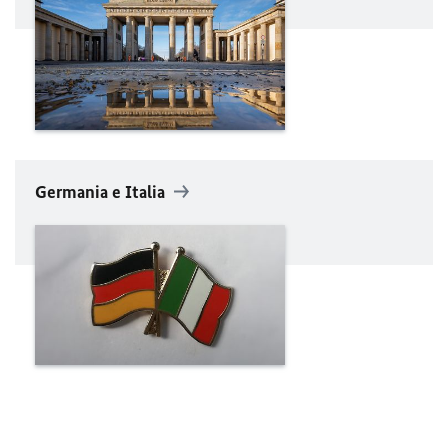
Germania e Italia