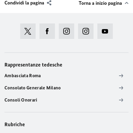
Condividi la pagina
Torna a inizio pagina
Rappresentanze tedesche
Ambasciata Roma
Consolato Generale Milano
Consoli Onorari
Rubriche