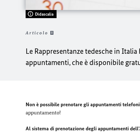
Didascalia
Articolo
Le Rappresentanze tedesche in Italia
appuntamenti, che è disponibile gratu
Non è possibile prenotare gli appuntamenti telefo
appuntamento!
Al sistema di prenotazione degli appuntamenti del