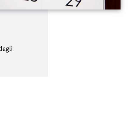
degli