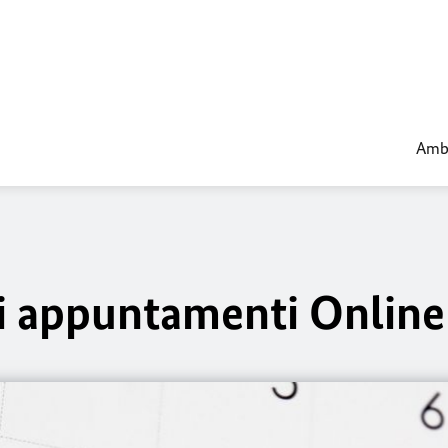
Amba
i appuntamenti Online