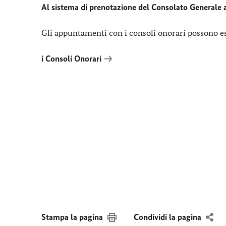
Al sistema di prenotazione del Consolato Generale 
Gli appuntamenti con i consoli onorari possono e
i Consoli Onorari
Stampa la pagina
Condividi la pagina