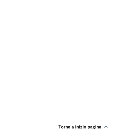
Torna a inizio pagina