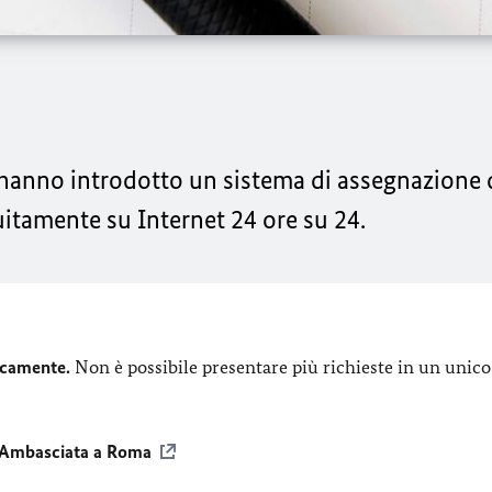
 hanno introdotto un sistema di assegnazione 
itamente su Internet 24 ore su 24.
nicamente.
Non è possibile presentare più richieste in un unico
l'Ambasciata a Roma