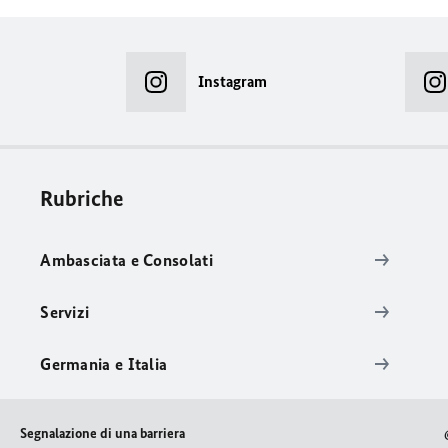
Instagram
Rubriche
Ambasciata e Consolati
Servizi
Germania e Italia
Segnalazione di una barriera