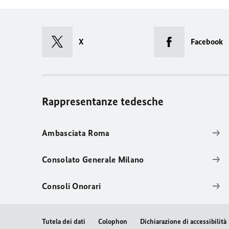
X
Facebook
Rappresentanze tedesche
Ambasciata Roma
Consolato Generale Milano
Consoli Onorari
Tutela dei dati
Colophon
Dichiarazione di accessibilità