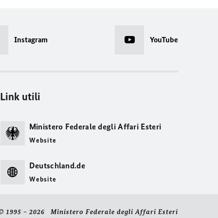
Instagram
YouTube
Link utili
Ministero Federale degli Affari Esteri
Website
Deutschland.de
Website
© 1995 – 2026 Ministero Federale degli Affari Esteri