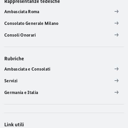
Rappresentanze tedesche
Ambasciata Roma
Consolato Generale Milano
Consoli Onorari
Rubriche
Ambasciata e Consolati
Servizi
Germania e Italia
Link utili