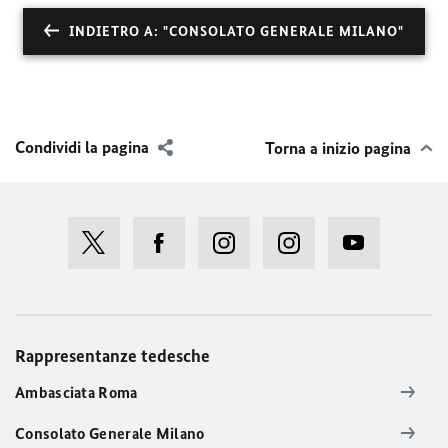
INDIETRO A: "CONSOLATO GENERALE MILANO"
Condividi la pagina
Torna a inizio pagina
Rappresentanze tedesche
Ambasciata Roma
Consolato Generale Milano