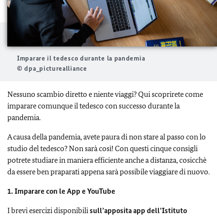
Imparare il tedesco durante la pandemia
© dpa_picturealliance
Nessuno scambio diretto e niente viaggi? Qui scoprirete come
imparare comunque il tedesco con successo durante la
pandemia.
A causa della pandemia, avete paura di non stare al passo con lo
studio del tedesco? Non sarà così! Con questi cinque consigli
potrete studiare in maniera efficiente anche a distanza, cosicchè
da essere ben praparati appena sarà possibile viaggiare di nuovo.
1. Imparare con le App e YouTube
I brevi esercizi disponibili
sull’apposita app dell’Istituto