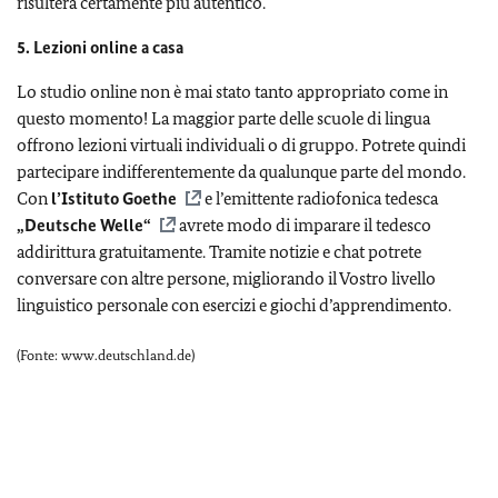
risulterà certamente più autentico.
5. Lezioni online a casa
Lo studio online non è mai stato tanto appropriato come in
questo momento! La maggior parte delle scuole di lingua
offrono lezioni virtuali individuali o di gruppo. Potrete quindi
partecipare indifferentemente da qualunque parte del mondo.
Con
l’Istituto Goethe
e l’emittente radiofonica tedesca
„Deutsche Welle“
avrete modo di imparare il tedesco
addirittura gratuitamente. Tramite notizie e chat potrete
conversare con altre persone, migliorando il Vostro livello
linguistico personale con esercizi e giochi d’apprendimento.
(Fonte: www.deutschland.de)