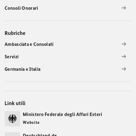
Consoli Onorari
Rubriche
Ambasciata e Consolati
Servizi
Germania e Italia
Link utili
Ministero Federale degli Affari Esteri
Website
Deutschland.de