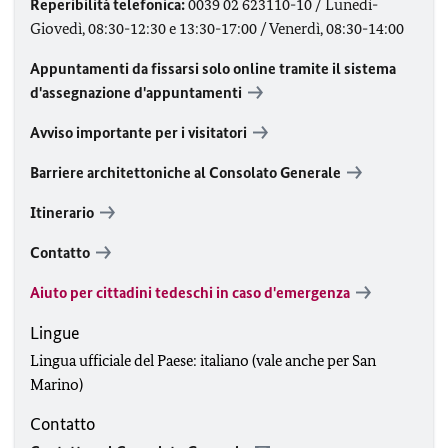
Reperibilità telefonica:
0039 02 623110-10 / Lunedì-
Giovedì, 08:30-12:30 e 13:30-17:00 / Venerdì, 08:30-14:00
Appuntamenti da fissarsi solo online tramite il sistema
d'assegnazione d'appuntamenti
Avviso importante per i visitatori
Barriere architettoniche al Consolato Generale
Itinerario
Contatto
Aiuto per cittadini tedeschi in caso d'emergenza
Lingue
Lingua ufficiale del Paese: italiano (vale anche per San
Marino)
Contatto