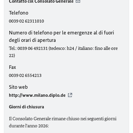
Contatto col Consolato Generale
Telefono
0039 02 62311010
Numero di telefono per le emergenze al di fuori
degli orari di apertura
Tel.: 0039 06 492131 (tedesco: h24 / italiano: fino alle ore
22)
Fax
0039 02 6554213
Sito web
http://www.milano.diplo.de
Giorni di chiusura
Il Consolato Generale rimane chiuso nei seguenti giorni
durante l'anno 2026: