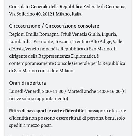
Consolato Generale della Repubblica Federale di Germania,
Via Solferino 40, 20121 Milano, Italia.
Circoscrizione / Circoscrizione consolare
Regioni Emilia Romagna, Friuli Venezia Giulia, Liguria,
Lombardia, Piemonte, Toscana, Trentino Alto Adige, Valle
d'Aosta, Veneto nonchè la Repubblica di San Marino. Il
dirigente della Rappresentanza Diplomatica è
contemporaneamente Console Generale per la Repubblica
di San Marino con sede a Milano.
Orari di apertura
Lunedì-Venerdì, 8:30-11:30 / Martedì anche 14:00-16:00 (si
riceve solo su appuntamento)
Ritiro di passaporti e carte d'identità
: I passaporti e le carte
d'identità non possono essere ritirati di persona, bensì solo
spediti a mezzo posta.