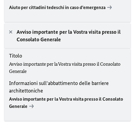
Aiuto per cittadini tedeschi in caso d'emergenza
Avviso importante per la Vostra visita presso il
Consolato Generale
Titolo
Avviso importante per la Vostra visita presso il Consolato
Generale
Informazioni sull'abbattimento delle barriere
architettoniche
Avviso importante per la Vostra visita presso il Consolato
Generale