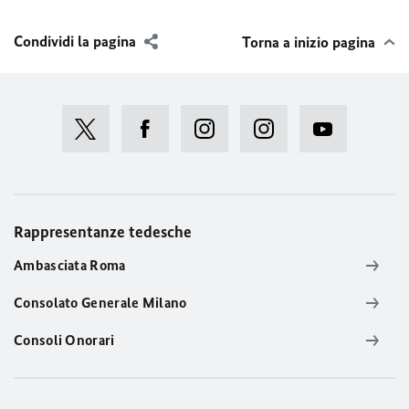
Condividi la pagina
Torna a inizio pagina
Rappresentanze tedesche
Ambasciata Roma
Consolato Generale Milano
Consoli Onorari