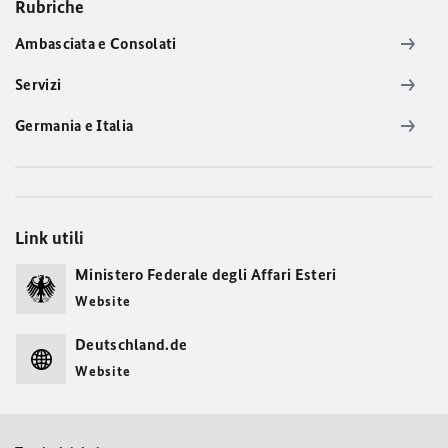
Rubriche
Ambasciata e Consolati
Servizi
Germania e Italia
Link utili
Ministero Federale degli Affari Esteri
Website
Deutschland.de
Website