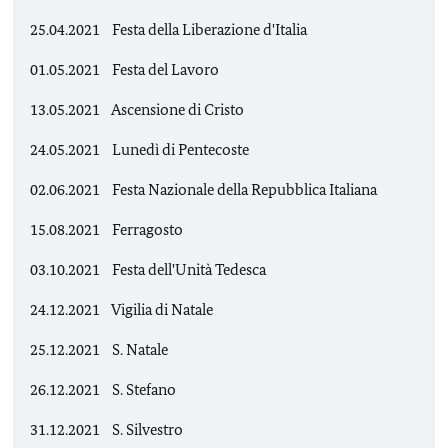
25.04.2021 Festa della Liberazione d'Italia
01.05.2021 Festa del Lavoro
13.05.2021 Ascensione di Cristo
24.05.2021 Lunedì di Pentecoste
02.06.2021 Festa Nazionale della Repubblica Italiana
15.08.2021 Ferragosto
03.10.2021 Festa dell'Unità Tedesca
24.12.2021 Vigilia di Natale
25.12.2021 S. Natale
26.12.2021 S. Stefano
31.12.2021 S. Silvestro