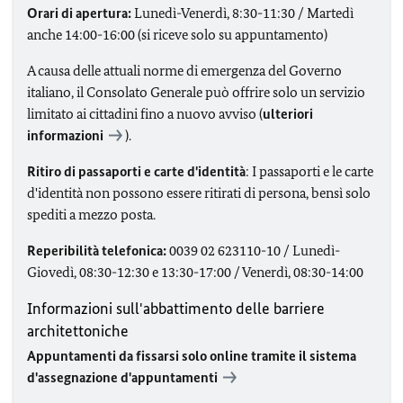
Orari di apertura:
Lunedì-Venerdì, 8:30-11:30 / Martedì
anche 14:00-16:00 (si riceve solo su appuntamento)
A causa delle attuali norme di emergenza del Governo
italiano, il Consolato Generale può offrire solo un servizio
limitato ai cittadini fino a nuovo avviso (
ulteriori
informazioni
).
Ritiro di passaporti e carte d'identità
: I passaporti e le carte
d'identità non possono essere ritirati di persona, bensì solo
spediti a mezzo posta.
Reperibilità telefonica:
0039 02 623110-10 / Lunedì-
Giovedì, 08:30-12:30 e 13:30-17:00 / Venerdì, 08:30-14:00
Informazioni sull'abbattimento delle barriere
architettoniche
Appuntamenti da fissarsi solo online tramite il sistema
d'assegnazione d'appuntamenti