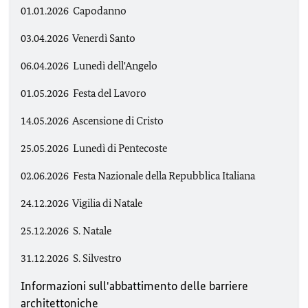
01.01.2026 Capodanno
03.04.2026 Venerdì Santo
06.04.2026 Lunedì dell'Angelo
01.05.2026 Festa del Lavoro
14.05.2026 Ascensione di Cristo
25.05.2026 Lunedì di Pentecoste
02.06.2026 Festa Nazionale della Repubblica Italiana
24.12.2026 Vigilia di Natale
25.12.2026 S. Natale
31.12.2026 S. Silvestro
Informazioni sull'abbattimento delle barriere
architettoniche