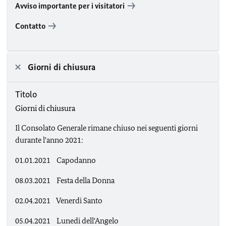
Avviso importante per i visitatori
Contatto
Giorni di chiusura
Titolo
Giorni di chiusura
Il Consolato Generale rimane chiuso nei seguenti giorni
durante l'anno 2021:
01.01.2021 Capodanno
08.03.2021 Festa della Donna
02.04.2021 Venerdì Santo
05.04.2021 Lunedì dell'Angelo