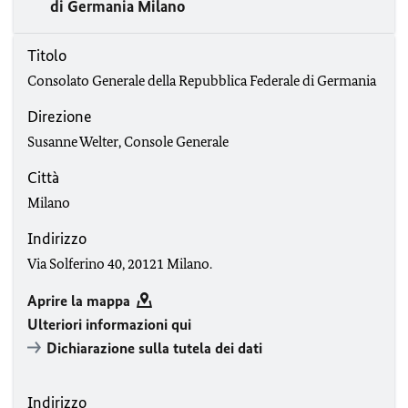
di Germania Milano
Titolo
Consolato Generale della Repubblica Federale di Germania
Direzione
Susanne Welter, Console Generale
Città
Milano
Indirizzo
Via Solferino 40, 20121 Milano.
Aprire la mappa
Ulteriori informazioni qui
Dichiarazione sulla tutela dei dati
Indirizzo