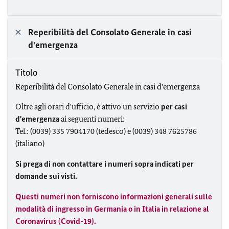
Reperibilità del Consolato Generale in casi
d'emergenza
Titolo
Reperibilità del Consolato Generale in casi d'emergenza
Oltre agli orari d'ufficio, è attivo un servizio
per casi
d'emergenza
ai seguenti numeri:
Tel.: (0039) 335 7904170 (tedesco) e (0039) 348 7625786
(italiano)
Si prega di non contattare i numeri sopra indicati per
domande sui visti.
Questi numeri non forniscono informazioni generali sulle
modalità di ingresso in Germania o in Italia in relazione al
Coronavirus (Covid-19).