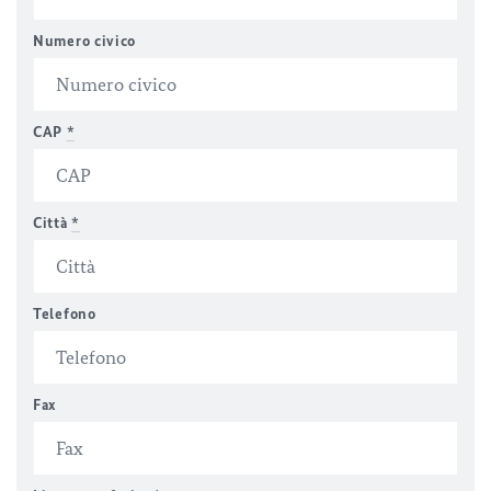
Numero civico
CAP
*
Città
*
Telefono
Fax