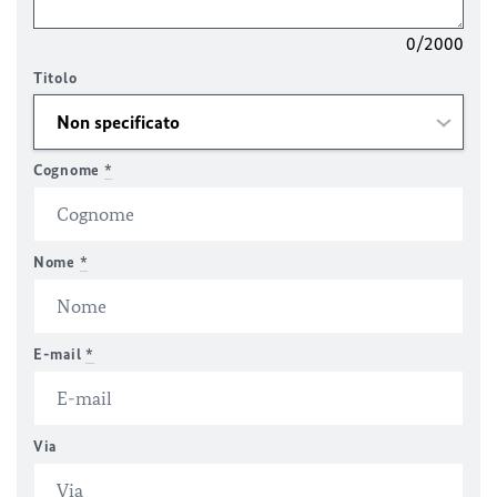
0/2000
Titolo
Cognome
*
Nome
*
E-mail
*
Via