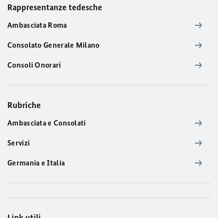
Rappresentanze tedesche
Ambasciata Roma
Consolato Generale Milano
Consoli Onorari
Rubriche
Ambasciata e Consolati
Servizi
Germania e Italia
Link utili