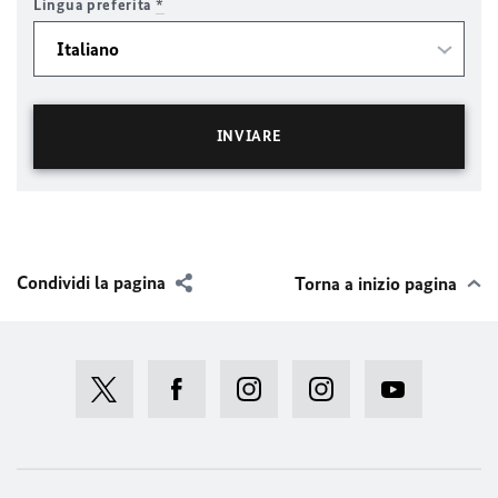
Lingua preferita
*
Condividi la pagina
Torna a inizio pagina