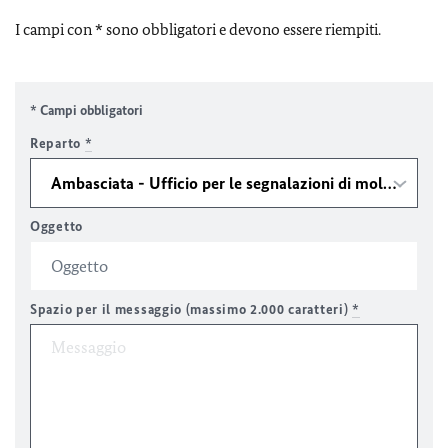
I campi con * sono obbligatori e devono essere riempiti.
* Campi obbligatori
Reparto
*
Oggetto
Spazio per il messaggio (massimo 2.000 caratteri)
*