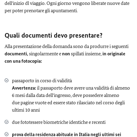
dell'inizio dl viaggio. Ogni giorno vengono liberate nuove date
per poter prenotare gli apuntamenti.
Quali documenti devo presentare?
Alla presentazione della domanda sono da produrre i seguenti
documenti,
singolarmente e
non
spillati insieme,
in originale
con una fotocopia:
passaporto in corso di validità
Avvertenza:
il passaporto deve avere una validità di almeno
6 mesi dalla data dell'ingresso, deve possedere almeno
due pagine vuote ed essere stato rilasciato nel corso degli
ultimi 10 anni
due fototessere biometriche identiche e recenti
prova della residenza abituale in Italia negli ultimi sei