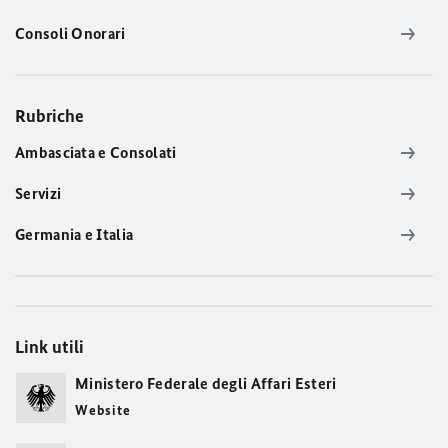
Consoli Onorari
Rubriche
Ambasciata e Consolati
Servizi
Germania e Italia
Link utili
Ministero Federale degli Affari Esteri
Website