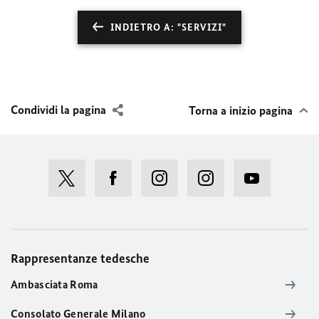
INDIETRO A: "SERVIZI"
Condividi la pagina
Torna a inizio pagina
Rappresentanze tedesche
Ambasciata Roma
Consolato Generale Milano