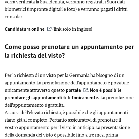
verrà verificata la Sua identità, verranno registrati i Suoi dati
biometrici (impronte digitali e foto) e verranno pagati i diritti
consolari.
Candidatura online
(link solo in inglese)
Come posso prenotare un appuntamento per
la richiesta del visto?
Per la richiesta di un visto per la Germania ha bisogno di un
appuntamento.La prenotazione dell'appuntameto è possibile
unicamente attraverso questo
portale
.
Non é possibile
prenotare gli appuntamenti telefonicamente.
La prenotazione
dell'appuntamento é gratuita.
A causa dell'elevata richiesta, è possibile che gli appuntamenti
siano giá al completo. Pertanto assicuratevi di prenotare il
vostro appuntamento per il visto in anticipo.La presentazione
della domanda del visto è possibile fino a tre mesi prima