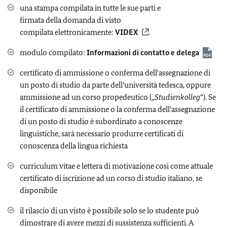
una stampa compilata in tutte le sue parti e
firmata della domanda di visto
compilata elettronicamente:
VIDEX
.
modulo compilato:
Informazioni di contatto e delega
certificato di ammissione o conferma dell'assegnazione di
un posto di studio da parte dell'università tedesca, oppure
ammissione ad un corso propedeutico („
Studienkolleg
“). Se
il certificato di ammissione o la conferma dell'assegnazione
di un posto di studio è subordinato a conoscenze
linguistiche, sarà necessario produrre certificati di
conoscenza della lingua richiesta
curriculum vitae e lettera di motivazione così come attuale
certificato di iscrizione ad un corso di studio italiano, se
disponibile
il rilascio di un visto è possibile solo se lo studente può
dimostrare di avere mezzi di sussistenza sufficienti. A