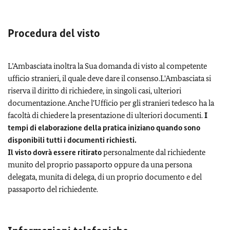
Procedura del visto
L’Ambasciata inoltra la Sua domanda di visto al competente
ufficio stranieri, il quale deve dare il consenso.L'Ambasciata si
riserva il diritto di richiedere, in singoli casi, ulteriori
documentazione. Anche l'Ufficio per gli stranieri tedesco ha la
facoltà di chiedere la presentazione di ulteriori documenti.
I
tempi di elaborazione della pratica iniziano quando sono
disponibili tutti i documenti richiesti.
Il visto dovrà essere ritirato
personalmente dal richiedente
munito del proprio passaporto oppure da una persona
delegata, munita di delega, di un proprio documento e del
passaporto del richiedente.