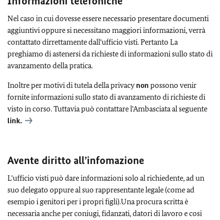
Informazioni telefoniche
Nel caso in cui dovesse essere necessario presentare documenti
aggiuntivi oppure si necessitano maggiori informazioni, verrà
contattato dirrettamente dall'ufficio visti. Pertanto La
preghiamo di astenersi da richieste di informazioni sullo stato di
avanzamento della pratica.
Inoltre per motivi di tutela della privacy
non
possono venir
fornite informazioni sullo stato di avanzamento di richieste di
visto in corso. Tuttavia può contattare l'Ambasciata al seguente
link.
Avente diritto all’infomazione
L'ufficio visti può dare informazioni solo al richiedente, ad un
suo delegato oppure al suo rappresentante legale (come ad
esempio i genitori per i propri figli).Una procura scritta è
necessaria anche per coniugi, fidanzati, datori di lavoro e cosi