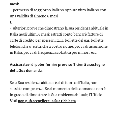
mesi:
- permesso di soggiorno italiano oppure visto italiano con
una validità di almeno 6 mesi
E
- ulteriori prove che dimostrano la sua residenza abituale in
Italia negli ultimi 6 mesi: estratti conto bancari/fatture di
carte di credito per spese in Italia, bollette del gas, bollette
telefoniche o elettriche a vostro nome, prova di assunzione
in Italia, prova di frequenza scolastica per minori, ecc.
Assicuratevi di poter fornire prove sufficienti a sostegno
della Sua domanda.
Se la Sua residenza abituale è al di fuori dell'Italia, non
sussiste competenza. Se al momento della domanda non è
in grado di dimostrare la Sua residenza abituale, l'Ufficio
Visti
non può accogliere la Sua richiesta