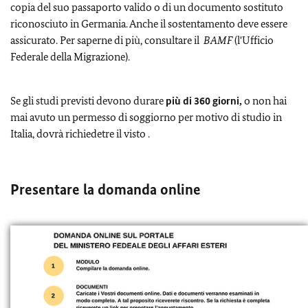
copia del suo passaporto valido o di un documento sostituto
riconosciuto in Germania. Anche il sostentamento deve essere
assicurato. Per saperne di più, consultare il
BAMF
(l'Ufficio
Federale della Migrazione).
Se gli studi previsti devono durare
più di 360 giorni,
o non hai
mai avuto un permesso di soggiorno per motivo di studio in
Italia, dovrà richiedetre il visto .
Presentare la domanda online