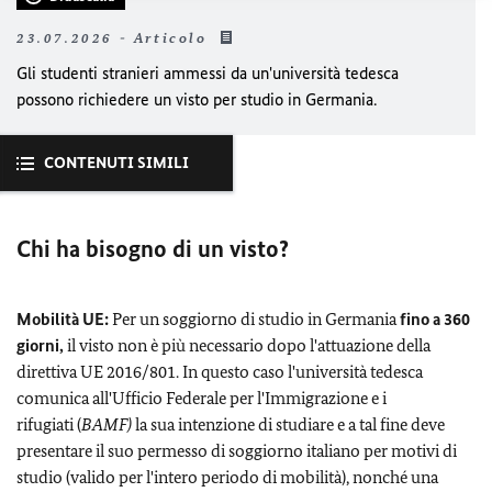
23.07.2026 - Articolo
Gli studenti stranieri ammessi da un'università tedesca
possono richiedere un visto per studio in Germania.
CONTENUTI SIMILI
Chi ha bisogno di un visto?
Mobilità UE:
Per un soggiorno di studio in Germania
fino a 360
giorni,
il visto non è più necessario dopo l'attuazione della
direttiva UE 2016/801. In questo caso l'università tedesca
comunica all'Ufficio Federale per l'Immigrazione e i
rifugiati (
BAMF)
la sua intenzione di studiare e a tal fine deve
presentare il suo permesso di soggiorno italiano per motivi di
studio (valido per l'intero periodo di mobilità), nonché una