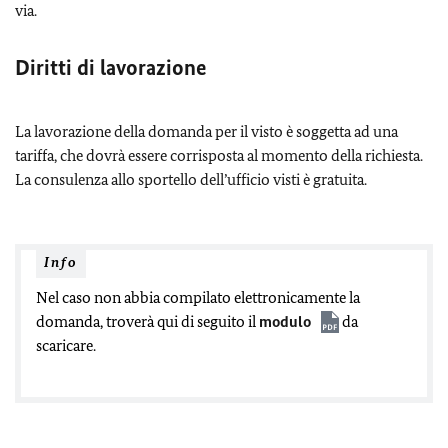
via.
Diritti di lavorazione
La lavorazione della domanda per il visto è soggetta ad una
tariffa, che dovrà essere corrisposta al momento della richiesta.
La consulenza allo sportello dell’ufficio visti è gratuita.
Info
Nel caso non abbia compilato elettronicamente la
domanda, troverà qui di seguito il
modulo
da
scaricare.