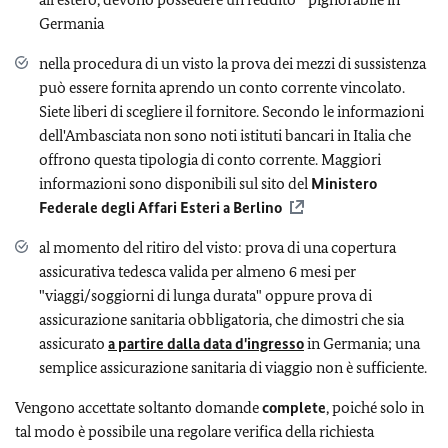
Germania
nella procedura di un visto la prova dei mezzi di sussistenza
può essere fornita aprendo un conto corrente vincolato.
Siete liberi di scegliere il fornitore. Secondo le informazioni
dell'Ambasciata non sono noti istituti bancari in Italia che
offrono questa tipologia di conto corrente. Maggiori
informazioni sono disponibili sul sito del
Ministero
Federale degli Affari Esteri a Berlino
al momento del ritiro del visto: prova di una copertura
assicurativa tedesca valida per almeno 6 mesi per
"viaggi/soggiorni di lunga durata" oppure prova di
assicurazione sanitaria obbligatoria, che dimostri che sia
assicurato
a partire dalla data d'ingresso
in Germania; una
semplice assicurazione sanitaria di viaggio non è sufficiente.
Vengono accettate soltanto domande
complete
, poiché solo in
tal modo è possibile una regolare verifica della richiesta