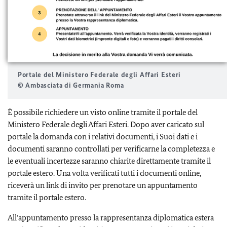
Portale del Ministero Federale degli Affari Esteri
© Ambasciata di Germania Roma
È possibile richiedere un visto online tramite il portale del
Ministero Federale degli Affari Esteri. Dopo aver caricato sul
portale la domanda con i relativi documenti, i Suoi dati e i
documenti saranno controllati per verificarne la completezza e
le eventuali incertezze saranno chiarite direttamente tramite il
portale estero. Una volta verificati tutti i documenti online,
riceverà un link di invito per prenotare un appuntamento
tramite il portale estero.
All’appuntamento presso la rappresentanza diplomatica estera