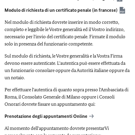
Modulo di richiesta di un certificato penale (in francese)
Nel modulo di richiesta dovrete inserire in modo corretto,
completo e leggibile le Vostre generalità ed il Vostro indirizzo,
necessario per l'invio del certificato penale. Firmate il modulo
solo in presenza del funzionario competente.
Sul modulo di richiesta, le Vostre generalità e la Vostra Firma
devono essere autenticate. L'autentica può essere effettuata da
un funzionario consolare oppure da Autorità italiane oppure da
un notaio.
Per effettuare l'autentica di quanto sopra presso l'Ambasciata di
Roma, il Consolato Generale di Milano oppure i Consoli
Onorari dovrete fissare un appuntamento qui:
Prenotazione degli appuntamenti Online
Al momento dell'appuntamento dovrete presentarVi