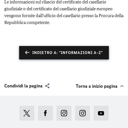
Le informazioni sul rilascio del certificato del casellario
giudiziale o del certificato del casellario giudiziale europeo
vengono fornite dall’ufficio del casellario presso la Procura della
Repubblica competente.
INDIETRO A: "INFORMAZIONI A-Z"
Condividi la pagina
Torna a inizio pagina