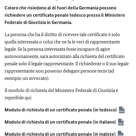
Coloro che risiedono al di fuori della Germania possono
richiedere un certificato penale tedesco presso il Ministero
Federale di Giustizia in Germania.
La persona che ha il diritto di ricevere tale certificato è solo
quella interessata o colui che ne fa le veci di rappresentante
legale. Se la persona interessata fosse incapace di agire
autonomamente, sarà autorizzato alla richiesta del certificato
penale solo il legale rappresentante. Il richiedente o il suo legale
rappresentante non possono delegare persone terze (ad
esempio un avvocato).
Il modulo di richiesta del Ministero Federale di Giustizia è
reperibile qui:
Modulo di richiesta di un certificato penale (in tedesco)
Modulo di richiesta di un certificato penale (in italiano)
Modulo di richiesta di un certificato penale (in inglese)