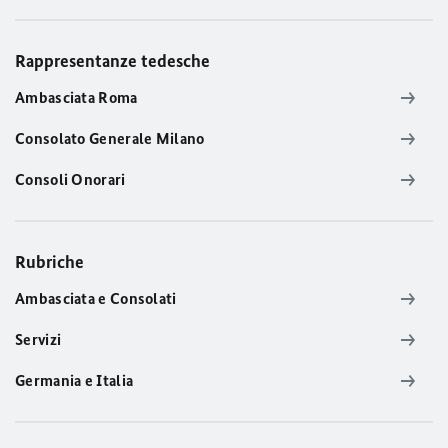
Rappresentanze tedesche
Ambasciata Roma
Consolato Generale Milano
Consoli Onorari
Rubriche
Ambasciata e Consolati
Servizi
Germania e Italia