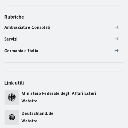
Rubriche
Ambasciata e Consolati
Servizi
Germania e Italia
Link utili
Ministero Federale degli Affari Esteri
Website
Deutschland.de
Website