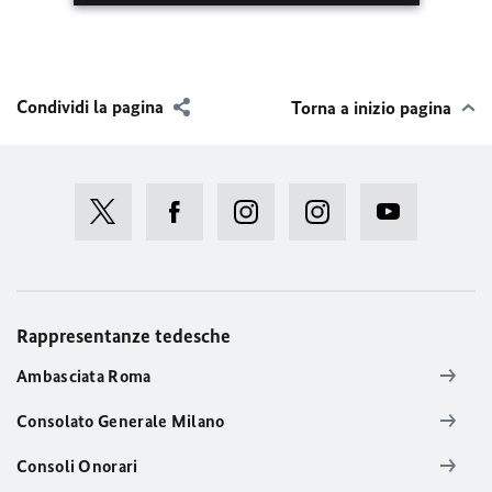
Condividi la pagina
Torna a inizio pagina
Rappresentanze tedesche
Ambasciata Roma
Consolato Generale Milano
Consoli Onorari