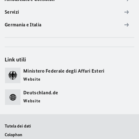
Servizi
Germania e Italia
Link utili
Ministero Federale degli Affari Esteri
Website
Deutschland.de
Website
Tutela dei dati
Colophon