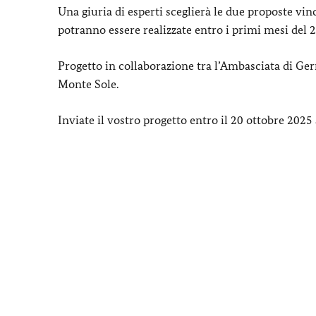
Una giuria di esperti sceglierà le due proposte vi
potranno essere realizzate entro i primi mesi del 
Progetto in collaborazione tra l’Ambasciata di Ger
Monte Sole.
Inviate il vostro progetto entro il 20 ottobre 2025 