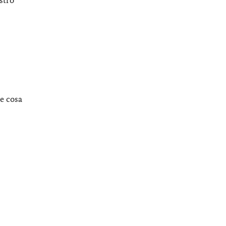
he cosa