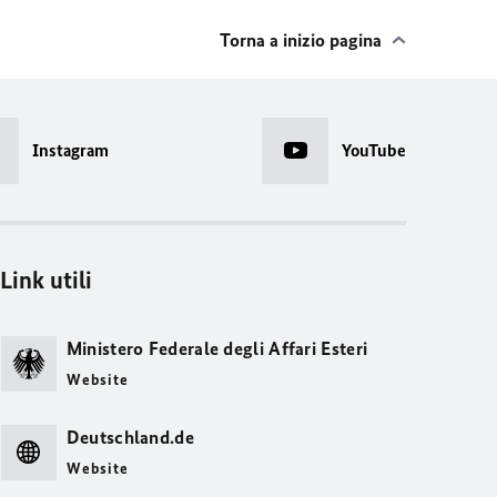
Torna a inizio pagina
Instagram
YouTube
Link utili
Ministero Federale degli Affari Esteri
Website
Deutschland.de
Website