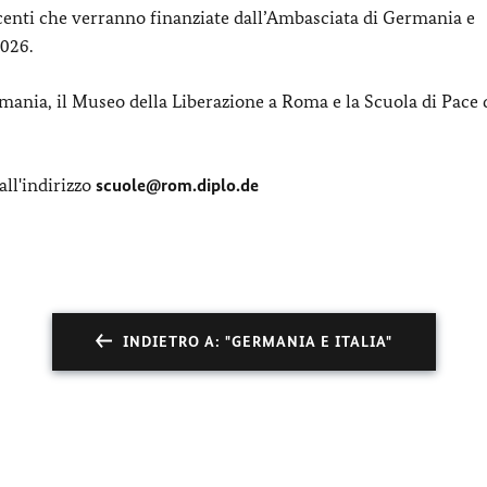
ncenti che verranno finanziate dall’Ambasciata di Germania e
2026.
mania, il Museo della Liberazione a Roma e la Scuola di Pace 
all'indirizzo
scuole@rom.diplo.de
INDIETRO A: "GERMANIA E ITALIA"