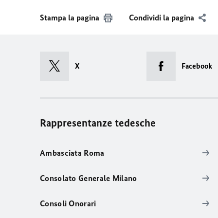
Stampa la pagina
Condividi la pagina
X
Facebook
Rappresentanze tedesche
Ambasciata Roma
Consolato Generale Milano
Consoli Onorari