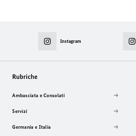
Instagram
Rubriche
Ambasciata e Consolati
Servizi
Germania e Italia