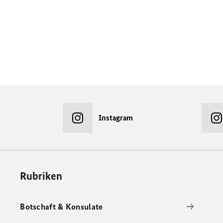
Instagram
Rubriken
Botschaft & Konsulate