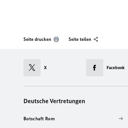
Seite drucken
Seite teilen
X
Facebook
Deutsche Vertretungen
Botschaft Rom