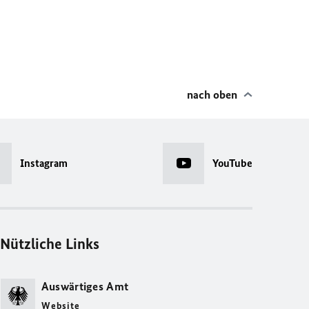
nach oben
Instagram
YouTube
Nützliche Links
Auswärtiges Amt
Website