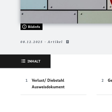
Bildinfo
08.12.2025 - Artikel
INHALT
Verlust/ Diebstahl
Ge
Ausweisdokument