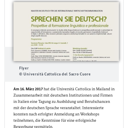
Flyer
© Università Cattolica del Sacro Cuore
Am 16. März 2017
hat die Università Cattolica in Mailand in
Zusammenarbeit mit deutschen Institutionen und Firmen
in Italien eine Tagung zu Ausbildung und Berufschancen
mit der deutschen Sprache veranstaltet. Interessierte
konnten nach erfolgter Anmeldung an Workshops
teilnehmen, die Kenntnisse für eine erfolgreiche
Bewerbung vermitteln.