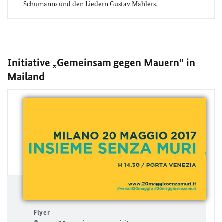
Schumanns und den Liedern Gustav Mahlers.
Initiative „Gemeinsam gegen Mauern“ in
Mailand
Flyer