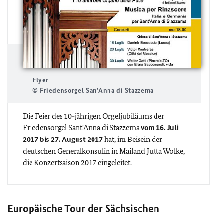
Flyer
© Friedensorgel San'Anna di Stazzema
Die Feier des 10-jährigen Orgeljubiläums der
Friedensorgel Sant'Anna di Stazzema
vom 16. Juli
2017 bis 27. August 2017
hat, im Beisein der
deutschen Generalkonsulin in Mailand Jutta Wolke,
die Konzertsaison 2017 eingeleitet.
Europäische Tour der Sächsischen