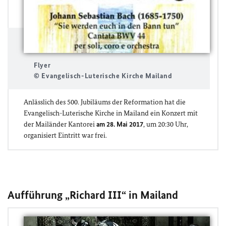
Flyer
© Evangelisch-Luterische Kirche Mailand
Anlässlich des 500. Jubiläums der Reformation hat die
Evangelisch-Luterische Kirche in Mailand ein Konzert mit
der Mailänder Kantorei
am 28. Mai 2017
, um 20:30 Uhr,
organisiert Eintritt war frei.
Aufführung „Richard III“ in Mailand