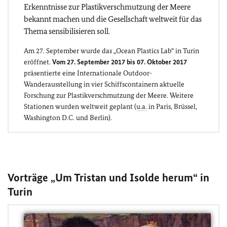
Erkenntnisse zur Plastikverschmutzung der Meere
bekannt machen und die Gesellschaft weltweit für das
Thema sensibilisieren soll.
Am 27. September wurde das „Ocean Plastics Lab“ in Turin
eröffnet.
Vom 27. September 2017 bis 07. Oktober 2017
präsentierte eine Internationale Outdoor-
Wanderausstellung in vier Schiffscontainern aktuelle
Forschung zur Plastikverschmutzung der Meere. Weitere
Stationen wurden weltweit geplant (
u.a.
in Paris, Brüssel,
Washington D.C. und Berlin).
Vorträge „Um Tristan und Isolde herum“ in
Turin