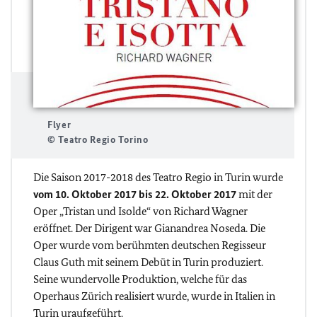
Flyer
© Teatro Regio Torino
Die Saison 2017-2018 des Teatro Regio in Turin wurde
vom 10. Oktober 2017 bis 22. Oktober 2017
mit der
Oper „Tristan und Isolde“ von Richard Wagner
eröffnet. Der Dirigent war Gianandrea Noseda. Die
Oper wurde vom berühmten deutschen Regisseur
Claus Guth mit seinem Debüt in Turin produziert.
Seine wundervolle Produktion, welche für das
Operhaus Zürich realisiert wurde, wurde in Italien in
Turin uraufgeführt.