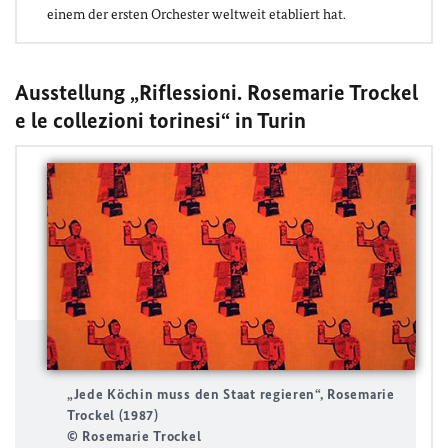
einem der ersten Orchester weltweit etabliert hat.
Ausstellung „Riflessioni. Rosemarie Trockel
e le collezioni torinesi“ in Turin
„Jede Köchin muss den Staat regieren“, Rosemarie
Trockel (1987)
© Rosemarie Trockel