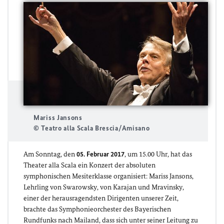
Mariss Jansons
© Teatro alla Scala Brescia/Amisano
Am Sonntag, den
05. Februar 2017
, um 15.00 Uhr, hat das
Theater alla Scala ein Konzert der absoluten
symphonischen Mesiterklasse organisiert: Mariss Jansons,
Lehrling von Swarowsky, von Karajan und Mravinsky,
einer der herausragendsten Dirigenten unserer Zeit,
brachte das Symphonieorchester des Bayerischen
Rundfunks nach Mailand, dass sich unter seiner Leitung zu