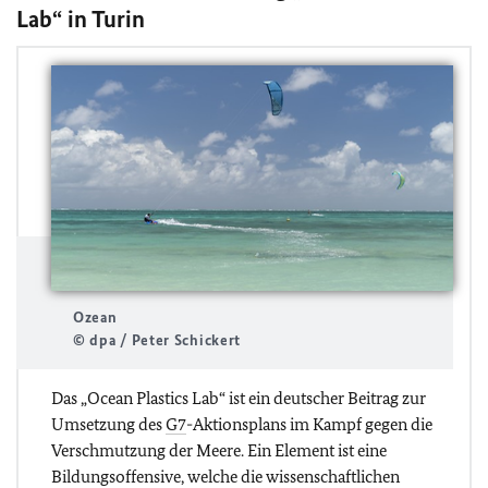
Lab“ in Turin
Ozean
© dpa / Peter Schickert
Das „Ocean Plastics Lab“ ist ein deutscher Beitrag zur
Umsetzung des
G7
-Aktionsplans im Kampf gegen die
Verschmutzung der Meere. Ein Element ist eine
Bildungsoffensive, welche die wissenschaftlichen