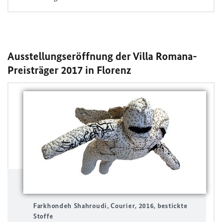
Ausstellungseröffnung der Villa Romana-
Preisträger 2017 in Florenz
Farkhondeh Shahroudi, Courier, 2016, bestickte
Stoffe