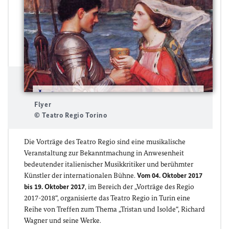
Flyer
© Teatro Regio Torino
Die Vorträge des Teatro Regio sind eine musikalische
Veranstaltung zur Bekanntmachung in Anwesenheit
bedeutender italienischer Musikkritiker und berühmter
Künstler der internationalen Bühne.
Vom 04. Oktober 2017
bis 19. Oktober 2017
, im Bereich der „Vorträge des Regio
2017-2018“, organisierte das Teatro Regio in Turin eine
Reihe von Treffen zum Thema „Tristan und Isolde“, Richard
Wagner und seine Werke.