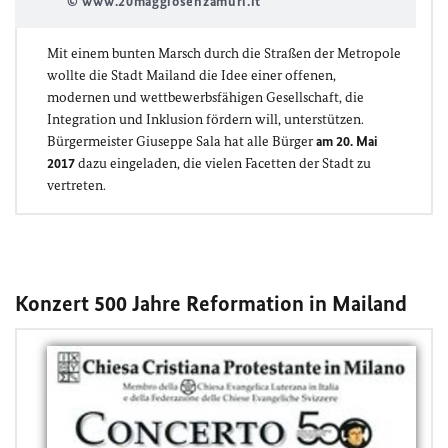
© www.20maggiosenzamuri.it
Mit einem bunten Marsch durch die Straßen der Metropole
wollte die Stadt Mailand die Idee einer offenen,
modernen und wettbewerbsfähigen Gesellschaft, die
Integration und Inklusion fördern will, unterstützen.
Bürgermeister Giuseppe Sala hat alle Bürger
am 20. Mai
2017
dazu eingeladen, die vielen Facetten der Stadt zu
vertreten.
Konzert 500 Jahre Reformation in Mailand