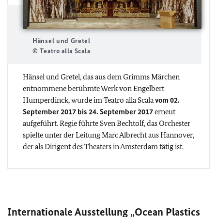
Hänsel und Gretel
© Teatro alla Scala
Hänsel und Gretel, das aus dem Grimms Märchen
entnommene berühmte Werk von Engelbert
Humperdinck, wurde im Teatro alla Scala
vom 02.
September 2017 bis 24. September 2017
erneut
aufgeführt. Regie führte Sven Bechtolf, das Orchester
spielte unter der Leitung Marc Albrecht aus Hannover,
der als Dirigent des Theaters in Amsterdam tätig ist.
Internationale Ausstellung „Ocean Plastics