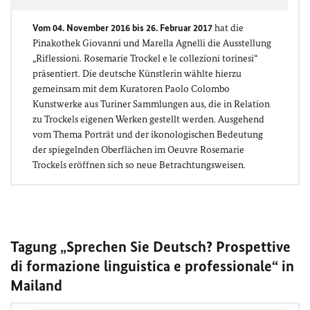
Vom 04. November 2016 bis 26. Februar 2017
hat die
Pinakothek Giovanni und Marella Agnelli die Ausstellung
„Riflessioni. Rosemarie Trockel e le collezioni torinesi“
präsentiert. Die deutsche Künstlerin wählte hierzu
gemeinsam mit dem Kuratoren Paolo Colombo
Kunstwerke aus Turiner Sammlungen aus, die in Relation
zu Trockels eigenen Werken gestellt werden. Ausgehend
vom Thema Porträt und der ikonologischen Bedeutung
der spiegelnden Oberflächen im Oeuvre Rosemarie
Trockels eröffnen sich so neue Betrachtungsweisen.
Tagung „Sprechen Sie Deutsch? Prospettive
di formazione linguistica e professionale“ in
Mailand