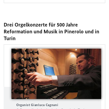
Drei Orgelkonzerte für 500 Jahre
Reformation und Musik in Pinerolo und in
Turin
Organist Gianluca Cagnani