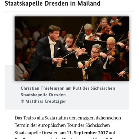
Staatskapelle Dresden in Mailand
Christian Thielemann am Pult der Sächsischen
Staatskapelle Dresden
© Matthias Creutziger
Das Teatro alla Scala nahm den einzigen italienischen
Termin der europäischen Tour der Sächsischen
Staatskapelle Dresden
am 11. September 2017
auf.