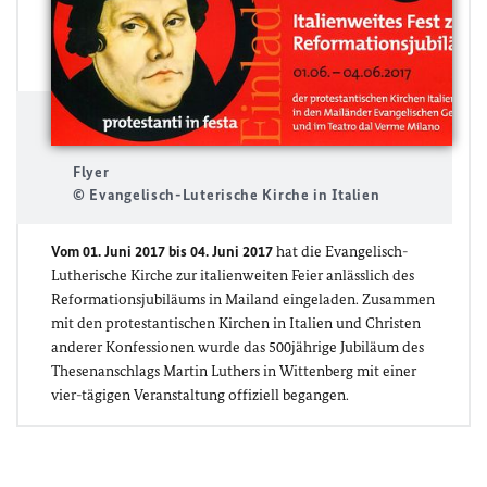
Flyer
© Evangelisch-Luterische Kirche in Italien
Vom 01. Juni 2017 bis 04. Juni 2017
hat die Evangelisch-
Lutherische Kirche zur italienweiten Feier anlässlich des
Reformationsjubiläums in Mailand eingeladen. Zusammen
mit den protestantischen Kirchen in Italien und Christen
anderer Konfessionen wurde das 500jährige Jubiläum des
Thesenanschlags Martin Luthers in Wittenberg mit einer
vier-tägigen Veranstaltung offiziell begangen.