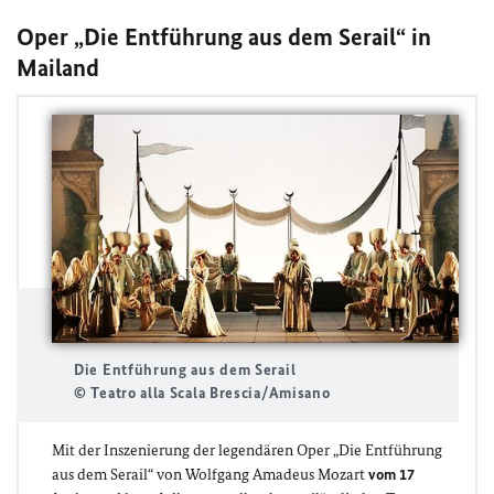
Oper „Die Entführung aus dem Serail“ in
Mailand
Die Entführung aus dem Serail
© Teatro alla Scala Brescia/Amisano
Mit der Inszenierung der legendären Oper „Die Entführung
aus dem Serail“ von Wolfgang Amadeus Mozart
vom 17