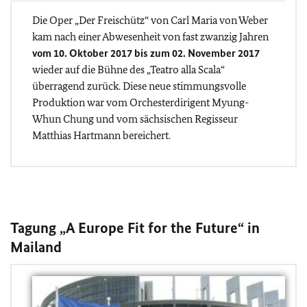
Die Oper „Der Freischütz“ von Carl Maria von Weber
kam nach einer Abwesenheit von fast zwanzig Jahren
vom 10. Oktober 2017 bis zum 02. November 2017
wieder auf die Bühne des „Teatro alla Scala“
überragend zurück. Diese neue stimmungsvolle
Produktion war vom Orchesterdirigent Myung-
Whun Chung und vom sächsischen Regisseur
Matthias Hartmann bereichert.
Tagung „A Europe Fit for the Future“ in
Mailand