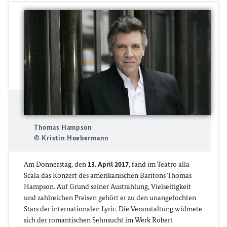
Thomas Hampson
© Kristin Hoebermann
Am Donnerstag, den
13. April 2017
, fand im Teatro alla
Scala das Konzert des amerikanischen Baritons Thomas
Hampson. Auf Grund seiner Austrahlung, Vielseitigkeit
und zahlreichen Preisen gehört er zu den unangefochten
Stars der internationalen Lyric. Die Veranstaltung widmete
sich der romantischen Sehnsucht im Werk Robert