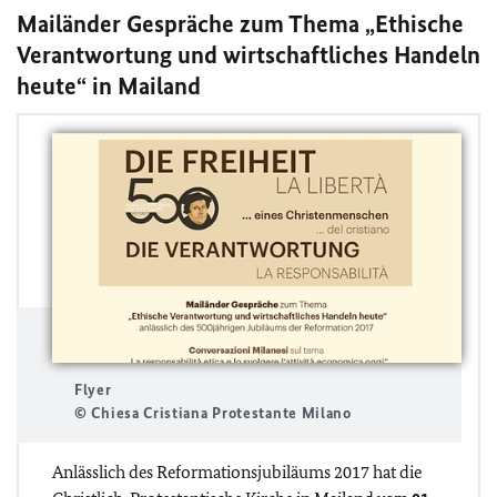
Mailänder Gespräche zum Thema „Ethische
Verantwortung und wirtschaftliches Handeln
heute“ in Mailand
Flyer
© Chiesa Cristiana Protestante Milano
Anlässlich des Reformationsjubiläums 2017 hat die