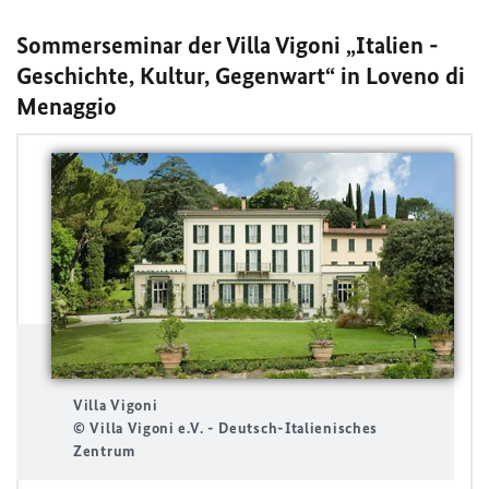
Sommerseminar der Villa Vigoni „Italien -
Geschichte, Kultur, Gegenwart“ in Loveno di
Menaggio
Villa Vigoni
© Villa Vigoni e.V. - Deutsch-Italienisches
Zentrum