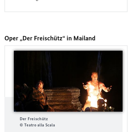
Oper „Der Freischütz“ in Mailand
Der Freischütz
© Teatro alla Scala