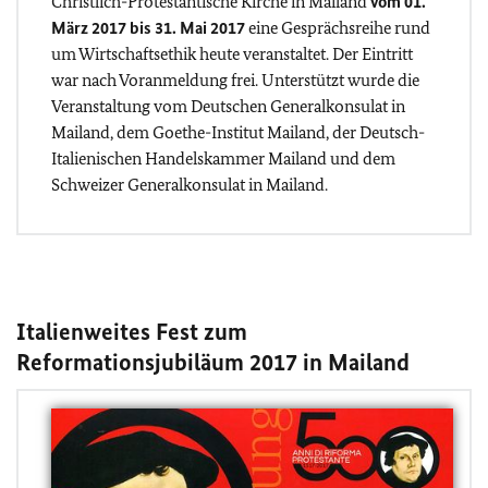
Christlich-Protestantische Kirche in Mailand
vom 01.
März 2017 bis 31. Mai 2017
eine Gesprächsreihe rund
um Wirtschaftsethik heute veranstaltet. Der Eintritt
war nach Voranmeldung frei. Unterstützt wurde die
Veranstaltung vom Deutschen Generalkonsulat in
Mailand, dem Goethe-Institut Mailand, der Deutsch-
Italienischen Handelskammer Mailand und dem
Schweizer Generalkonsulat in Mailand.
Italienweites Fest zum
Reformationsjubiläum 2017 in Mailand