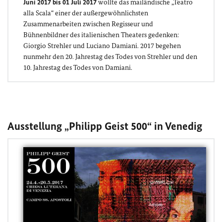
Juni 2017 bis 01 Juli 2017
wollte das mailändische „Teatro
alla Scala“ einer der außergewöhnlichsten
Zusammenarbeiten zwischen Regisseur und
Bühnenbildner des italienischen Theaters gedenken:
Giorgio Strehler und Luciano Damiani. 2017 begehen
nunmehr den 20. Jahrestag des Todes von Strehler und den
10. Jahrestag des Todes von Damiani.
Ausstellung „Philipp Geist 500“ in Venedig