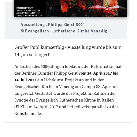
Ausstellung „Philipp Geist 500“
© Evangelisch-Lutherische Kirche Venedig
Großer Publikumserfolg - Ausstellung wurde bis zum
14. Juli verlängert!
Anlässlich des 500-jährigen Jubiläums der Reformation hat
der Berliner Künstler Philipp Geist
vom 24. April 2017 bis
14. Juli 2017
ein Lichtkunst-Projekt an und in der
Evangelischen Kirche in Venedig am Campo SS. Apostoli
umgesetzt. Gestartet wurde das Projekt im Rahmen der
Synode der Evangelisch-Lutherischen Kirche in Italien
(ELKI) am 24. April 2017 und lief teilweise parallel zu der
Kunstbiennale.