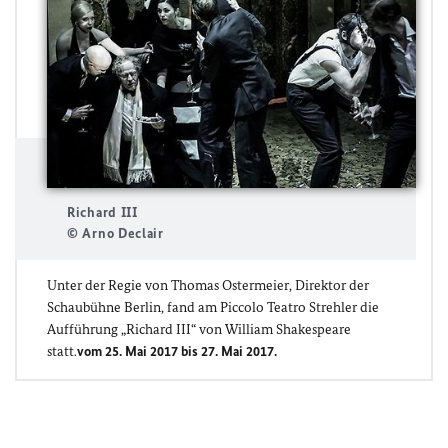
Richard III
© Arno Declair
Unter der Regie von Thomas Ostermeier, Direktor der
Schaubühne Berlin, fand am Piccolo Teatro Strehler die
Aufführung „Richard III“ von William Shakespeare
statt.
vom 25. Mai 2017 bis 27. Mai 2017.