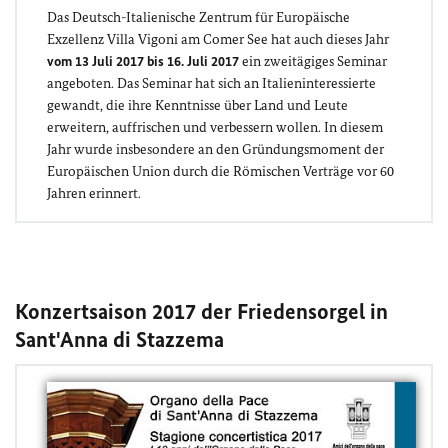
Das Deutsch-Italienische Zentrum für Europäische
Exzellenz Villa Vigoni am Comer See hat auch dieses Jahr
vom 13 Juli 2017 bis 16. Juli 2017
ein zweitägiges Seminar
angeboten. Das Seminar hat sich an Italieninteressierte
gewandt, die ihre Kenntnisse über Land und Leute
erweitern, auffrischen und verbessern wollen. In diesem
Jahr wurde insbesondere an den Gründungsmoment der
Europäischen Union durch die Römischen Verträge vor 60
Jahren erinnert.
Konzertsaison 2017 der Friedensorgel in
Sant'Anna di Stazzema