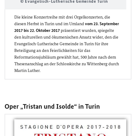
© Evangelisch-Lutherische Gemeinde Turin
Die kleine Konzertreihe mit drei Orgelkonzerten, die
diesen Herbst in Turin und im Umland
vom 23. September
2017 bis 22. Oktober 2017
präsentiert wurden, spiegelte
den kulturellen und ökumenischen Ansatz wider, den die
Evangelisch-Lutherische Gemeinde in Turin für ihre
Beteiligung an den Feierlichkeiten für das
Reformationsjubiläum gewählt hat, 500 Jahre nach dem
Thesenanschlag an der Schlosskirche zu Wittenberg durch
Martin Luther.
Oper „Tristan und Isolde“ in Turin