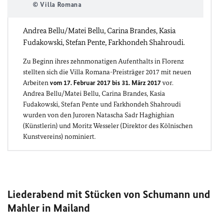
© Villa Romana
Andrea Bellu/Matei Bellu, Carina Brandes, Kasia
Fudakowski, Stefan Pente, Farkhondeh Shahroudi.
Zu Beginn ihres zehnmonatigen Aufenthalts in Florenz
stellten sich die Villa Romana-Preisträger 2017 mit neuen
Arbeiten
vom 17. Februar 2017 bis 31. März 2017
vor.
Andrea Bellu/Matei Bellu, Carina Brandes, Kasia
Fudakowski, Stefan Pente und Farkhondeh Shahroudi
wurden von den Juroren Natascha Sadr Haghighian
(Künstlerin) und Moritz Wesseler (Direktor des Kölnischen
Kunstvereins) nominiert.
Liederabend mit Stücken von Schumann und
Mahler in Mailand