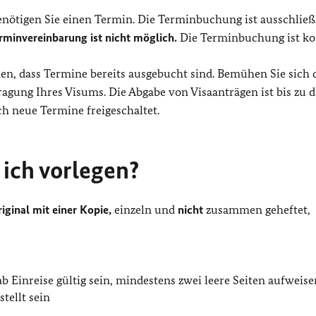
nötigen Sie einen Termin. Die Terminbuchung ist ausschließ
erminvereinbarung ist nicht möglich.
Die Terminbuchung ist kos
, dass Termine bereits ausgebucht sind. Bemühen Sie sich 
agung Ihres Visums. Die Abgabe von Visaanträgen ist bis zu d
h neue Termine freigeschaltet.
ich vorlegen?
iginal mit einer Kopie,
einzeln und
nicht
zusammen geheftet,
 Einreise gültig sein, mindestens zwei leere Seiten aufweis
tellt sein