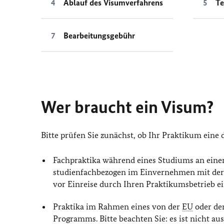
Ablauf des Visumverfahrens
Te
Bearbeitungsgebühr
Wer braucht ein Visum?
Bitte prüfen Sie zunächst, ob Ihr Praktikum eine
Fachpraktika während eines Studiums an eine
studienfachbezogen im Einvernehmen mit der
vor Einreise durch Ihren Praktikumsbetrieb e
Praktika im Rahmen eines von der
EU
oder der
Programms. Bitte beachten Sie: es ist nicht a