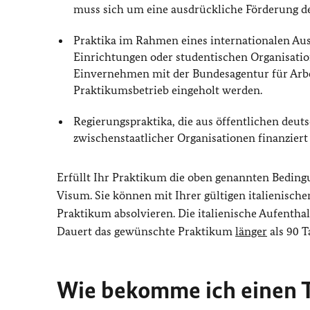
muss sich um eine ausdrückliche Förderung 
Praktika im Rahmen eines internationalen Au
Einrichtungen oder studentischen Organisati
Einvernehmen mit der Bundesagentur für Arbe
Praktikumsbetrieb eingeholt werden.
Regierungspraktika, die aus öffentlichen deut
zwischenstaatlicher Organisationen finanziert
Erfüllt Ihr Praktikum die oben genannten Bedin
Visum. Sie können mit Ihrer gültigen italienisch
Praktikum absolvieren. Die italienische Aufenthal
Dauert das gewünschte Praktikum
länger
als 90 T
Wie bekomme ich einen T