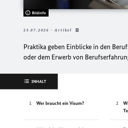
Bildinfo
23.07.2026 - Artikel
Praktika geben Einblicke in den Beru
oder dem Erwerb von Berufserfahrun
INHALT
Wer braucht ein Visum?
Wi
Te