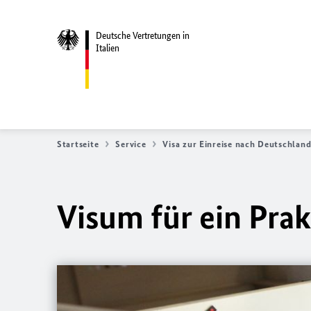
Deutsche Vertretungen in
Italien
Startseite
Service
Visa zur Einreise nach Deutschlan
Visum für ein Pra