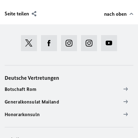
Seite teilen
nach oben
Deutsche Vertretungen
Botschaft Rom
Generalkonsulat Mailand
Honorarkonsuln