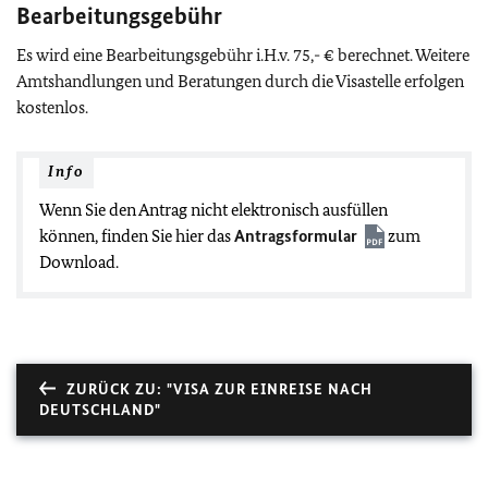
Bearbeitungsgebühr
Es wird eine Bearbeitungsgebühr i.H.v. 75,- € berechnet. Weitere
Amtshandlungen und Beratungen durch die Visastelle erfolgen
kostenlos.
Info
Wenn Sie den Antrag nicht elektronisch ausfüllen
können, finden Sie hier das
Antragsformular
zum
Download.
ZURÜCK ZU: "VISA ZUR EINREISE NACH
DEUTSCHLAND"