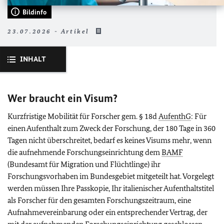
Bildinfo
23.07.2026 - Artikel
INHALT
Wer braucht ein Visum?
Kurzfristige Mobilität für Forscher gem. § 18d
AufenthG
: Für
einen Aufenthalt zum Zweck der Forschung, der 180 Tage in 360
Tagen nicht überschreitet, bedarf es keines Visums mehr, wenn
die aufnehmende Forschungseinrichtung dem
BAMF
(Bundesamt für Migration und Flüchtlinge) ihr
Forschungsvorhaben im Bundesgebiet mitgeteilt hat. Vorgelegt
werden müssen Ihre Passkopie, Ihr italienischer Aufenthaltstitel
als Forscher für den gesamten Forschungszeitraum, eine
Aufnahmevereinbarung oder ein entsprechender Vertrag, der