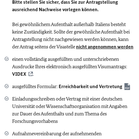
Bitte stellen Sie sicher, dass Sie zur Antragstellung
ausreichend Nachweise vorlegen können.
Bei gewöhnlichem Aufenthalt außerhalb Italiens besteht
keine Zuständigkeit. Sollte der gewöhnliche Aufenthalt bei
Antragstellung nicht nachgewiesen werden können, kann
der Antrag seitens der Visastelle
nicht angenommen werden
einen vollständig ausgefüllten und unterschriebenen
Ausdrucke Ihres elektronisch ausgefüllten Visumantrags:
VIDEX
.
ausgefülltes Formular:
Erreichbarkeit und Vertretung
Einladungsschreiben oder Vertrag mit einer deutschen
Universität oder Wissenschaftsorganisation mit Angaben
zur Dauer des Aufenthalts und zum Thema des
Forschungsvorhabens
Aufnahmevereinbarung der aufnehmenden