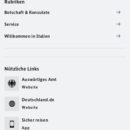
Rubriken
Botschaft & Konsulate
Service
Willkommen in Italien
Nützliche Links
Auswärtiges Amt
Website
Deutschland.de
Website
Sicher reisen
App