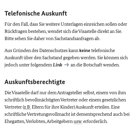
Telefonische Auskunft
Für den Fall, dass Sie weitere Unterlagen einreichen sollen oder
Rückfragen bestehen, wendet sich die Visastelle direkt an Sie.
Bitte sehen Sie daher von Sachstandsanfragen ab.
Aus Gründen des Datenschutzes kann
keine
telefonische
Auskunft über den Sachstand gegeben werden. Sie können sich
jedoch unter folgendem
Link
an die Botschaft wenden.
Auskunftsberechtigte
Die Visastelle darf nur dem Antragsteller selbst, einem von ihm
schriftlich bevollmächtigten Vertreter oder einem gesetzlichen
Vertreter (
z.B.
Eltern für ihre Kinder) Auskunft erteilen. Eine
schriftliche Vertretungsvollmacht ist dementsprechend auch bei
Ehegatten, Verlobten, Arbeitgebern
usw.
erforderlich.