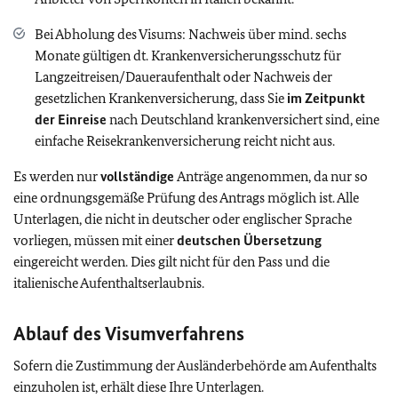
Bei Abholung des Visums: Nachweis über mind. sechs
Monate gültigen dt. Krankenversicherungsschutz für
Langzeitreisen/Daueraufenthalt oder Nachweis der
gesetzlichen Krankenversicherung, dass Sie
im Zeitpunkt
der Einreise
nach Deutschland krankenversichert sind, eine
einfache Reisekrankenversicherung reicht nicht aus.
Es werden nur
vollständige
Anträge angenommen, da nur so
eine ordnungsgemäße Prüfung des Antrags möglich ist. Alle
Unterlagen, die nicht in deutscher oder englischer Sprache
vorliegen, müssen mit einer
deutschen Übersetzung
eingereicht werden. Dies gilt nicht für den Pass und die
italienische Aufenthaltserlaubnis.
Ablauf des Visumverfahrens
Sofern die Zustimmung der Ausländerbehörde am Aufenthalts
einzuholen ist, erhält diese Ihre Unterlagen.