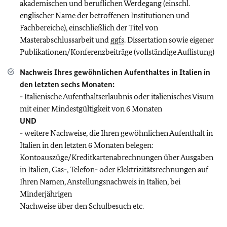
akademischen und beruflichen Werdegang (einschl.
englischer Name der betroffenen Institutionen und
Fachbereiche), einschließlich der Titel von
Masterabschlussarbeit und
ggfs
.
Dissertation sowie eigener
Publikationen/Konferenzbeiträge (vollständige Auflistung)
Nachweis Ihres gewöhnlichen Aufenthaltes in Italien
in
den letzten sechs Monaten:
- Italienische Aufenthaltserlaubnis oder italienisches Visum
mit einer Mindestgültigkeit von 6 Monaten
UND
- weitere Nachweise, die Ihren gewöhnlichen Aufenthalt in
Italien in den letzten 6 Monaten belegen:
Kontoauszüge/Kreditkartenabrechnungen über Ausgaben
in Italien, Gas-, Telefon- oder Elektrizitätsrechnungen auf
Ihren Namen, Anstellungsnachweis in Italien, bei
Minderjährigen
Nachweise über den Schulbesuch etc.