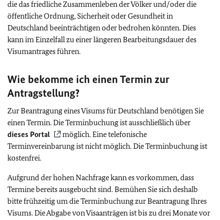
die das friedliche Zusammenleben der Völker und/oder die
öffentliche Ordnung, Sicherheit oder Gesundheit in
Deutschland beeinträchtigen oder bedrohen könnten. Dies
kann im Einzelfall zu einer längeren Bearbeitungsdauer des
Visumantrages führen.
Wie bekomme ich einen Termin zur
Antragstellung?
Zur Beantragung eines Visums für Deutschland benötigen Sie
einen Termin. Die Terminbuchung ist ausschließlich über
dieses Portal
möglich. Eine telefonische
Terminvereinbarung ist nicht möglich. Die Terminbuchung ist
kostenfrei.
Aufgrund der hohen Nachfrage kann es vorkommen, dass
Termine bereits ausgebucht sind. Bemühen Sie sich deshalb
bitte frühzeitig um die Terminbuchung zur Beantragung Ihres
Visums. Die Abgabe von Visaanträgen ist bis zu drei Monate vor