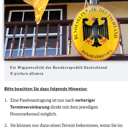
Ein Wappenschild der Bundesrepublik Deutschland
© picture alliance
Bitte beachten Sie dazu folgende Hinweise:
Eine Passbeantragung ist nur nach
vorheriger
Terminvereinbarung
direkt mit dem jeweiligen
Honorarkonsul möglich.
Sie können nur dann einen Termin bekommen, wenn Sie im