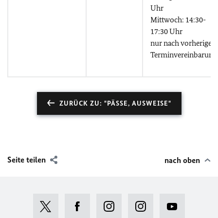
Uhr
Mittwoch: 14:30-
17:30 Uhr
nur nach vorheriger
Terminvereinbarung
ZURÜCK ZU: "PÄSSE, AUSWEISE"
Seite teilen
nach oben