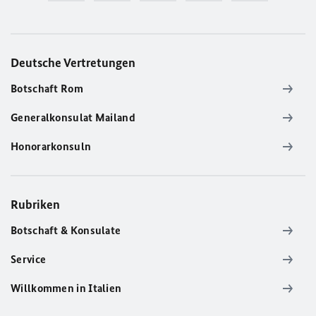
Deutsche Vertretungen
Botschaft Rom
Generalkonsulat Mailand
Honorarkonsuln
Rubriken
Botschaft & Konsulate
Service
Willkommen in Italien