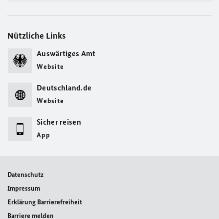
Nützliche Links
Auswärtiges Amt
Website
Deutschland.de
Website
Sicher reisen
App
Datenschutz
Impressum
Erklärung Barrierefreiheit
Barriere melden