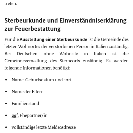
treten.
Sterbeurkunde und Einverständniserklärung
zur Feuerbestattung
Für die
Ausstellung einer Sterbeurkunde
ist die Gemeinde des
letzten Wohnortes der verstorbenen Person in Italien zuständig.
Bei Deutschen ohne Wohnsitz in Italien ist die
Gemeindeverwaltung des Sterbeorts zuständig. Es werden
folgende Informationen benötigt:
Name, Geburtsdatum und -ort
Name der Eltern
Familienstand
ggf.
Ehepartner/in
vollständige letzte Meldeasdresse