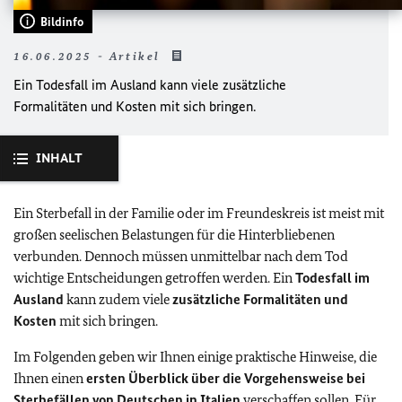
Bildinfo
16.06.2025 - Artikel
Ein Todesfall im Ausland kann viele zusätzliche
Formalitäten und Kosten mit sich bringen.
INHALT
Ein Sterbefall in der Familie oder im Freundeskreis ist meist mit
großen seelischen Belastungen für die Hinterbliebenen
verbunden. Dennoch müssen unmittelbar nach dem Tod
wichtige Entscheidungen getroffen werden. Ein
Todesfall im
Ausland
kann zudem viele
zusätzliche Formalitäten und
Kosten
mit sich bringen.
Im Folgenden geben wir Ihnen einige praktische Hinweise, die
Ihnen einen
ersten Überblick über die Vorgehensweise bei
Sterbefällen von Deutschen in Italien
verschaffen sollen. Für