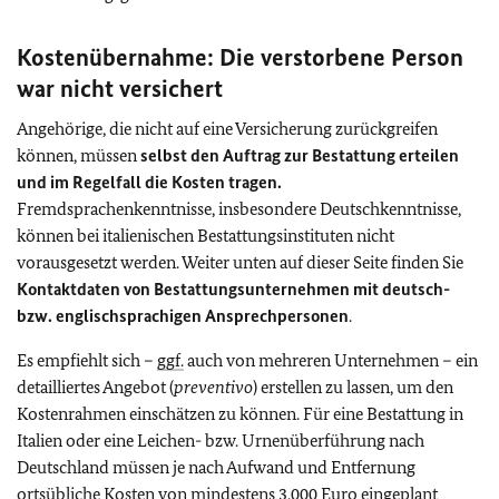
Kostenübernahme: Die verstorbene Person
war nicht versichert
Angehörige, die nicht auf eine Versicherung zurückgreifen
können, müssen
selbst den Auftrag zur Bestattung erteilen
und im Regelfall die Kosten tragen.
Fremdsprachenkenntnisse, insbesondere Deutschkenntnisse,
können bei italienischen Bestattungsinstituten nicht
vorausgesetzt werden. Weiter unten auf dieser Seite finden Sie
Kontaktdaten von Bestattungsunternehmen mit deutsch-
bzw. englischsprachigen Ansprechpersonen
.
Es empfiehlt sich –
ggf.
auch von mehreren Unternehmen – ein
detailliertes Angebot (
preventivo
) erstellen zu lassen, um den
Kostenrahmen einschätzen zu können.
Für eine Bestattung in
Italien oder eine Leichen- bzw. Urnenüberführung nach
Deutschland müssen je nach Aufwand und Entfernung
ortsübliche Kosten von mindestens 3.000 Euro eingeplant