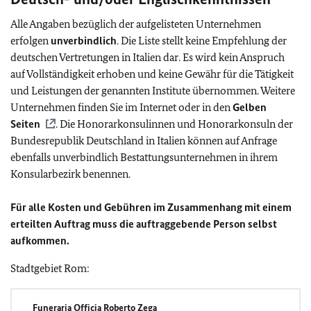
Alle Angaben bezüglich der aufgelisteten Unternehmen
erfolgen
unverbindlich
.
Die Liste stellt keine Empfehlung der
deutschen Vertretungen in Italien dar. Es wird kein Anspruch
auf Vollständigkeit erhoben und keine Gewähr für die Tätigkeit
und Leistungen der genannten Institute übernommen. Weitere
Unternehmen finden Sie im Internet oder in den
Gelben
Seiten
. Die Honorarkonsulinnen und Honorarkonsuln der
Bundesrepublik Deutschland in Italien können auf Anfrage
ebenfalls unverbindlich Bestattungsunternehmen in ihrem
Konsularbezirk benennen.
Für alle Kosten und Gebühren im Zusammenhang mit einem
erteilten Auftrag muss die auftraggebende Person selbst
aufkommen.
Stadtgebiet Rom:
Funeraria Officia Roberto Zega