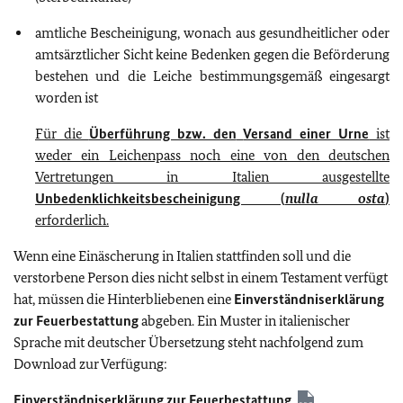
amtliche Bescheinigung, wonach aus gesundheitlicher oder
amtsärztlicher Sicht keine Bedenken gegen die Beförderung
bestehen und die Leiche bestimmungsgemäß eingesargt
worden ist
Für die
Überführung bzw. den
Versand einer Urne
ist
weder ein Leichenpass noch eine von den deutschen
Vertretungen in Italien ausgestellte
Unbedenklichkeitsbescheinigung (
nulla osta
)
erforderlich.
Wenn eine Einäscherung in Italien stattfinden soll und die
verstorbene Person dies nicht selbst in einem Testament verfügt
hat, müssen die Hinterbliebenen eine
Einverständniserklärung
zur Feuerbestattung
abgeben. Ein Muster in italienischer
Sprache mit deutscher Übersetzung steht nachfolgend zum
Download zur Verfügung:
Einverständniserklärung zur Feuerbestattung