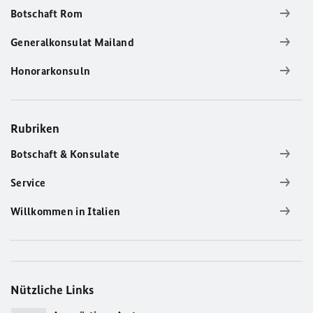
Botschaft Rom
Generalkonsulat Mailand
Honorarkonsuln
Rubriken
Botschaft & Konsulate
Service
Willkommen in Italien
Nützliche Links