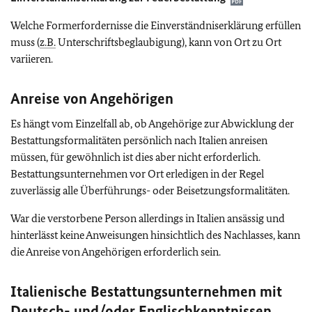
Welche Formerfordernisse die Einverständniserklärung erfüllen
muss (
z.B.
Unterschriftsbeglaubigung), kann von Ort zu Ort
variieren.
Anreise von Angehörigen
Es hängt vom Einzelfall ab, ob Angehörige zur Abwicklung der
Bestattungsformalitäten persönlich nach Italien anreisen
müssen, für gewöhnlich ist dies aber nicht erforderlich.
Bestattungsunternehmen vor Ort erledigen in der Regel
zuverlässig alle Überführungs- oder Beisetzungsformalitäten.
War die verstorbene Person allerdings in Italien ansässig und
hinterlässt keine Anweisungen hinsichtlich des Nachlasses, kann
die Anreise von Angehörigen erforderlich sein.
Italienische Bestattungsunternehmen mit
Deutsch- und/oder Englischkenntnissen