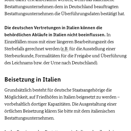
Bestattungsunternehmen dem in Deutschland beauftragten
Bestattungsunternehmen die Überführungsdaten bestätigt hat.
Die deutschen Vertretungen in Italien können die
behördlichen Abläufe in Italien nicht beeinflussen.
In
Einzelfällen muss mit einer längeren Bearbeitungszeit des
Sterbefalls gerechnet werden (
z.B.
für die Ausstellung einer
Sterbeurkunde, Formalitäten für die Freigabe und Überführung
des Leichnams bzw. der Urne nach Deutschland).
Beisetzung in Italien
Grundsätzlich besteht für deutsche Staatsangehörige die
Möglichkeit, auf Friedhöfen in Italien beigesetzt zu werden –
vorbehaltlich dortiger Kapazitäten. Die Ausgestaltung einer
örtlichen Beisetzung klären Sie bitte mit dem italienischen
Bestattungsunternehmen.