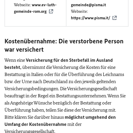
Webseite:
www.ev-luth-
gemeinde@pisma.it
gemeinde-rom.org
Webseite:
https://www.pisma.it/
Kostenübernahme: Die verstorbene Person
war versichert
Wenn eine
Versicherung für den Sterbefall im Ausland
besteht,
übernimmt die Versicherung die Kosten für eine
Bestattung in Italien oder für die Überführung des Leichnams
bzw. der Urne nach Deutschland zu den jeweils geltenden
Versicherungsbedingungen. Die Versicherungsgesellschaft
beauftragt in der Regel ein Bestattungsunternehmen. Wenn Sie
als Angehörige Wünsche bezüglich der Bestattung oder
Überführung haben, teilen Sie diese der Versicherung mit.
Bitte klären Sie darüber hinaus
möglichst umgehend den
Umfang der Kostenübernahme
mit der
Versicherungsgesellschaft.