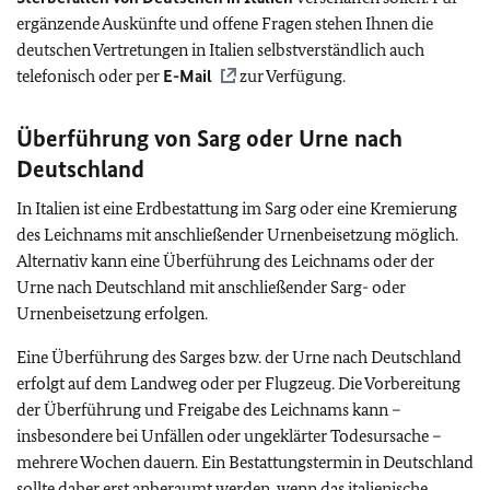
ergänzende Auskünfte und offene Fragen stehen Ihnen die
deutschen Vertretungen in Italien selbstverständlich auch
telefonisch oder per
E-Mail
zur Verfügung.
Überführung von Sarg oder Urne nach
Deutschland
In Italien ist eine Erdbestattung im Sarg oder eine Kremierung
des Leichnams mit anschließender Urnenbeisetzung möglich.
Alternativ kann eine Überführung des Leichnams oder der
Urne nach Deutschland mit anschließender Sarg- oder
Urnenbeisetzung erfolgen.
Eine Überführung des Sarges bzw. der Urne nach Deutschland
erfolgt auf dem Landweg oder per Flugzeug. Die Vorbereitung
der Überführung und Freigabe des Leichnams kann –
insbesondere bei Unfällen oder ungeklärter Todesursache –
mehrere Wochen dauern. Ein Bestattungstermin in Deutschland
sollte daher erst anberaumt werden, wenn das italienische