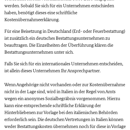
werden.
Sobald Sie sich für ein Unternehmen entschieden
haben, benötigt dieses eine schriftliche
Kostenübernahmeerklärung.
Für eine Beisetzung in Deutschland (Erd- oder Feuerbestattung)
ist zusätzlich ein deutsches Bestattungsunternehmen zu
beauftragen. Die Einzelheiten der Überführung klären die
Bestattungsunternehmen unter sich.
Falls Sie sich für ein internationales Unternehmen entscheiden,
ist allein dieses Unternehmen Ihr Ansprechpartner.
Wenn Angehörige nicht vorhanden oder zur Kostenübernahme
nicht in der Lage sind, wird in Italien in der Regel von Amts
wegen ein anonymes Sozialbegräbnis vorgenommen. Hierzu
kann eine entsprechende schriftliche Erklärung der
Hinterbliebenen zur Vorlage bei den italienischen Behörden
erforderlich sein. Die deutschen Vertretungen in Italien können
weder Bestattungskosten übernehmen noch für diese in Vorlage