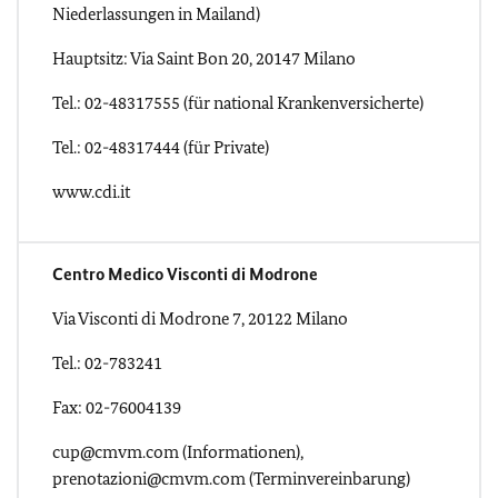
Niederlassungen in Mailand)
Hauptsitz: Via Saint Bon 20, 20147 Milano
Tel.: 02-48317555 (für national Krankenversicherte)
Tel.: 02-48317444 (für Private)
www.cdi.it
Centro Medico Visconti di Modrone
Via Visconti di Modrone 7, 20122 Milano
Tel.: 02-783241
Fax: 02-76004139
cup@cmvm.com (Informationen),
prenotazioni@cmvm.com (Terminvereinbarung)