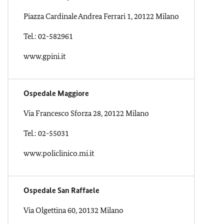
Piazza Cardinale Andrea Ferrari 1, 20122 Milano
Tel.: 02-582961
www.gpini.it
Ospedale Maggiore
Via Francesco Sforza 28, 20122 Milano
Tel.: 02-55031
www.policlinico.mi.it
Ospedale San Raffaele
Via Olgettina 60, 20132 Milano