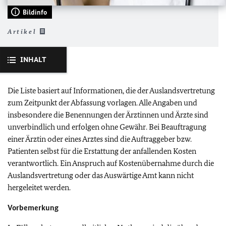
Bildinfo
Artikel
INHALT
Die Liste basiert auf Informationen, die der Auslandsvertretung
zum Zeitpunkt der Abfassung vorlagen. Alle Angaben und
insbesondere die Benennungen der Ärztinnen und Ärzte sind
unverbindlich und erfolgen ohne Gewähr. Bei Beauftragung
einer Ärztin oder eines Arztes sind die Auftraggeber bzw.
Patienten selbst für die Erstattung der anfallenden Kosten
verantwortlich. Ein Anspruch auf Kostenübernahme durch die
Auslandsvertretung oder das Auswärtige Amt kann nicht
hergeleitet werden.
Vorbemerkung