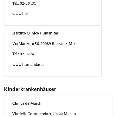
Tel.: 02-26431
www.hsr.it
Istituto Clinico Humanitas
Via Manzoni 56, 20089 Rozzano (MI)
Tel.: 02-82241
www.humanitas.it
Kinderkrankenhäuser
Clinica de Marchi
Via della Commenda 9, 20122 Milano