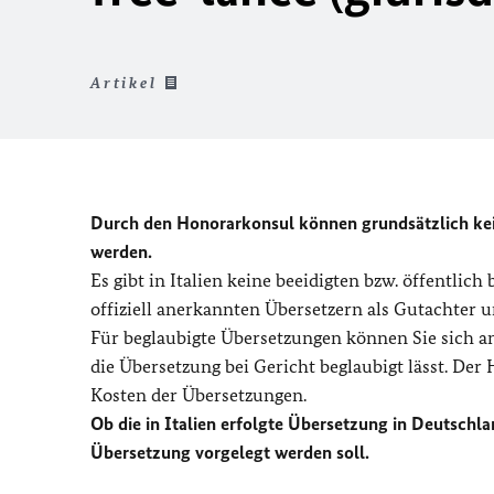
Artikel
Durch den Honorarkonsul können grundsätzlich kei
werden.
Es gibt in Italien keine beeidigten bzw. öffentlich
offiziell anerkannten Übersetzern als Gutachter 
Für beglaubigte Übersetzungen können Sie sich an
die Übersetzung bei Gericht beglaubigt lässt. De
Kosten der Übersetzungen.
Ob die in Italien erfolgte Übersetzung in Deutschlan
Übersetzung vorgelegt werden soll.