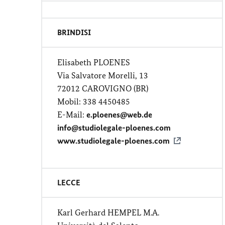
BRINDISI
Elisabeth PLOENES
Via Salvatore Morelli, 13
72012 CAROVIGNO (BR)
Mobil: 338 4450485
E-Mail:
e.ploenes@web.de
info@studiolegale-ploenes.com
www.studiolegale-ploenes.com
LECCE
Karl Gerhard HEMPEL M.A.