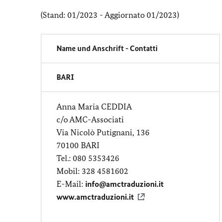
(Stand: 01/2023 - Aggiornato 01/2023)
Name und Anschrift - Contatti
BARI
Anna Maria CEDDIA
c/o AMC-Associati
Via Nicolò Putignani, 136
70100 BARI
Tel.: 080 5353426
Mobil: 328 4581602
E-Mail:
info@amctraduzioni.it
www.amctraduzioni.it