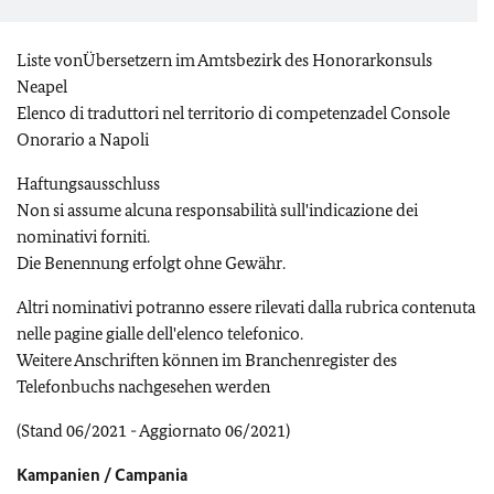
Liste vonÜbersetzern im Amtsbezirk des Honorarkonsuls
Neapel
Elenco di traduttori nel territorio di competenzadel Console
Onorario a Napoli
Haftungsausschluss
Non si assume alcuna responsabilità sull'indicazione dei
nominativi forniti.
Die Benennung erfolgt ohne Gewähr.
Altri nominativi potranno essere rilevati dalla rubrica contenuta
nelle pagine gialle dell'elenco telefonico.
Weitere Anschriften können im Branchenregister des
Telefonbuchs nachgesehen werden
(Stand 06/2021 - Aggiornato 06/2021)
Kampanien / Campania