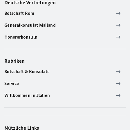
Deutsche Vertretungen
Botschaft Rom
Generalkonsulat Mailand
Honorarkonsuln
Rubriken
Botschaft & Konsulate
Service
Willkommen in Italien
Nützliche Links