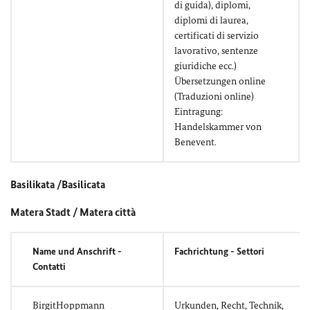
di guida), diplomi,
diplomi di laurea,
certificati di servizio
lavorativo, sentenze
giuridiche ecc.)
Übersetzungen online
(Traduzioni online)
Eintragung:
Handelskammer von
Benevent.
Basilikata /Basilicata
Matera Stadt / Matera città
Name und Anschrift -
Fachrichtung - Settori
Contatti
BirgitHoppmann
Urkunden, Recht, Technik,