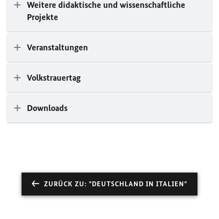
Weitere didaktische und wissenschaftliche
Projekte
Veranstaltungen
Volkstrauertag
Downloads
ZURÜCK ZU: "DEUTSCHLAND IN ITALIEN"