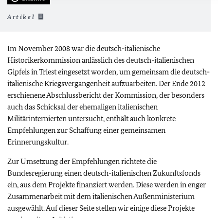
Artikel
Im November 2008 war die deutsch-italienische
Historikerkommission anlässlich des deutsch-italienischen
Gipfels in Triest eingesetzt worden, um gemeinsam die deutsch-
italienische Kriegsvergangenheit aufzuarbeiten. Der Ende 2012
erschienene Abschlussbericht der Kommission, der besonders
auch das Schicksal der ehemaligen italienischen
Militärinternierten untersucht, enthält auch konkrete
Empfehlungen zur Schaffung einer gemeinsamen
Erinnerungskultur.
Zur Umsetzung der Empfehlungen richtete die
Bundesregierung einen deutsch-italienischen Zukunftsfonds
ein, aus dem Projekte finanziert werden. Diese werden in enger
Zusammenarbeit mit dem italienischen Außenministerium
ausgewählt. Auf dieser Seite stellen wir einige diese Projekte