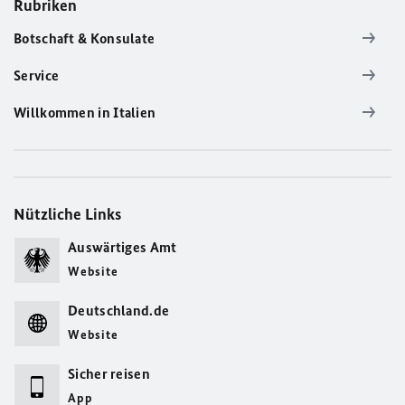
Rubriken
Botschaft & Konsulate
Service
Willkommen in Italien
Nützliche Links
Auswärtiges Amt
Website
Deutschland.de
Website
Sicher reisen
App