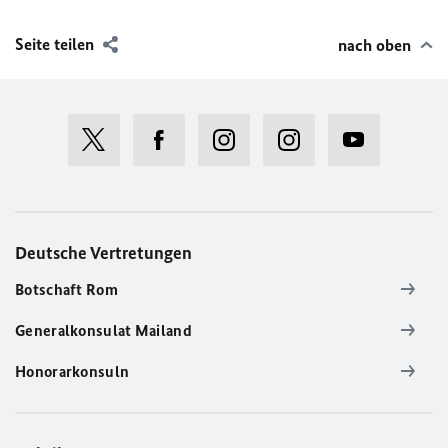
Seite teilen
nach oben
Deutsche Vertretungen
Botschaft Rom
Generalkonsulat Mailand
Honorarkonsuln