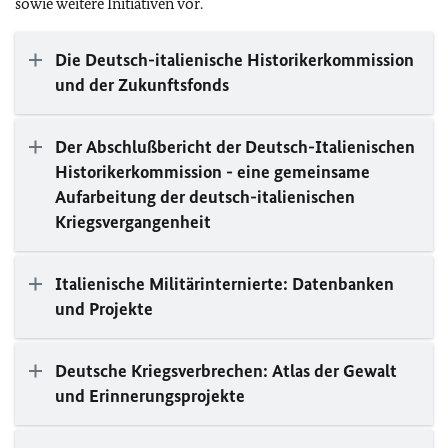
sowie weitere Initiativen vor.
Die Deutsch-italienische Historikerkommission
und der Zukunftsfonds
Der Abschlußbericht der Deutsch-Italienischen
Historikerkommission - eine gemeinsame
Aufarbeitung der deutsch-italienischen
Kriegsvergangenheit
Italienische Militärinternierte: Datenbanken
und Projekte
Deutsche Kriegsverbrechen: Atlas der Gewalt
und Erinnerungsprojekte