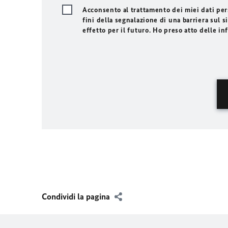
Acconsento al trattamento dei miei dati pers
fini della segnalazione di una barriera sul
effetto per il futuro. Ho preso atto delle in
Condividi la pagina