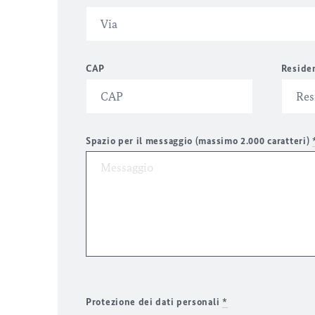
CAP
Reside
Spazio per il messaggio (massimo 2.000 caratteri)
Protezione dei dati personali
*