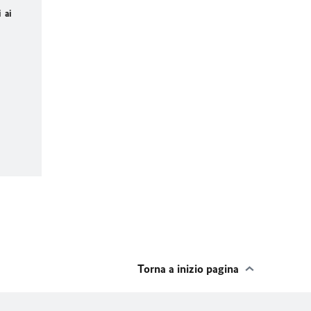
 ai
Torna a inizio pagina