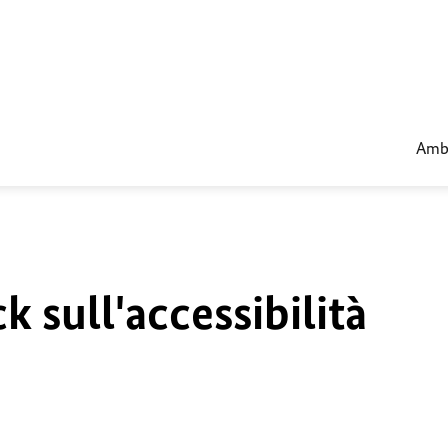
Amba
 sull'accessibilità