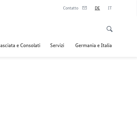
Contatto
DE
IT
sciata e Consolati
Servizi
Germania e Italia