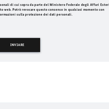
onali di cui sopra da parte del Ministero Federale degli Affari Esteri
 sito web. Potrò revocare questo consenso in qualsiasi momento con
formazioni sulla protezione dei dati personali.