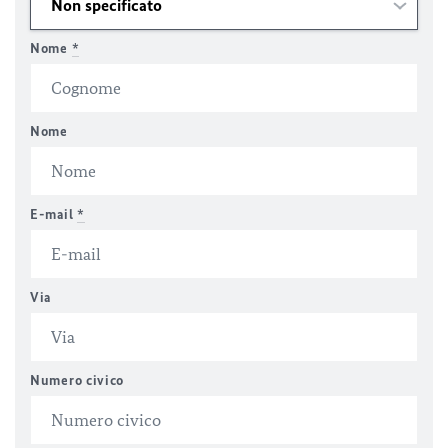
Nome
*
Nome
E-mail
*
Via
Numero civico