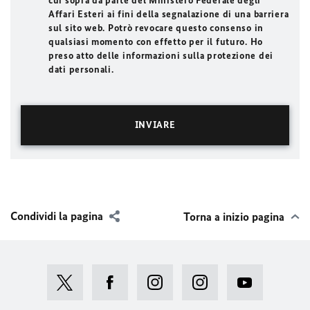
cui sopra da parte del Ministero Federale degli
Affari Esteri ai fini della segnalazione di una barriera
sul sito web. Potrò revocare questo consenso in
qualsiasi momento con effetto per il futuro. Ho
preso atto delle informazioni sulla protezione dei
dati personali.
Condividi la pagina
Torna a inizio pagina