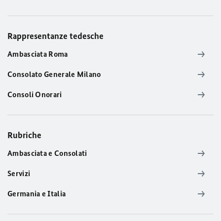
Rappresentanze tedesche
Ambasciata Roma
Consolato Generale Milano
Consoli Onorari
Rubriche
Ambasciata e Consolati
Servizi
Germania e Italia