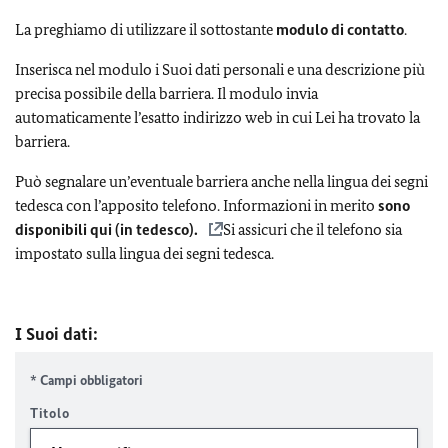
La preghiamo di utilizzare il sottostante
modulo di contatto
.
Inserisca nel modulo i Suoi dati personali e una descrizione più
precisa possibile della barriera. Il modulo invia
automaticamente l’esatto indirizzo web in cui Lei ha trovato la
barriera.
Può segnalare un’eventuale barriera anche nella lingua dei segni
tedesca con l’apposito telefono. Informazioni in merito
sono
disponibili qui (in tedesco).
Si assicuri che il telefono sia
impostato sulla lingua dei segni tedesca.
I Suoi dati:
* Campi obbligatori
Titolo