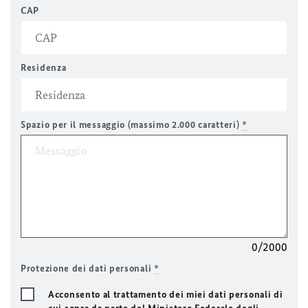
CAP
Residenza
Spazio per il messaggio (massimo 2.000 caratteri)
*
0/2000
Protezione dei dati personali
*
Acconsento al trattamento dei miei dati personali di