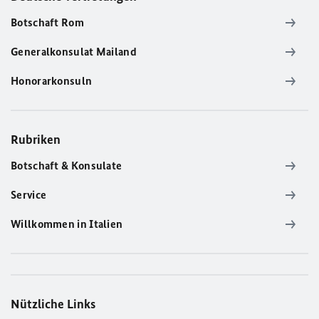
Botschaft Rom
Generalkonsulat Mailand
Honorarkonsuln
Rubriken
Botschaft & Konsulate
Service
Willkommen in Italien
Nützliche Links