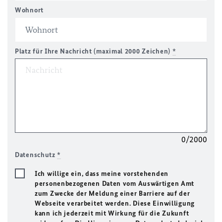
Wohnort
Platz für Ihre Nachricht (maximal 2000 Zeichen)
*
0/2000
Datenschutz
*
Ich willige ein, dass meine vorstehenden
personenbezogenen Daten vom Auswärtigen Amt
zum Zwecke der Meldung einer Barriere auf der
Webseite verarbeitet werden. Diese Einwilligung
kann ich jederzeit mit Wirkung für die Zukunft