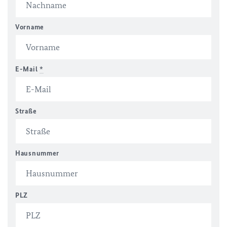
Vorname
E-Mail
*
Straße
Hausnummer
PLZ