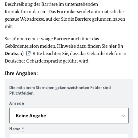
Beschreibung der Barriere im untenstehenden
Kontaktformular ein. Das Formular sendet automatisch die
genaue Webadresse, auf der Sie die Barriere gefunden haben
mit.
Sie können eine etwaige Barriere auch über das
Gebärdentelefon melden, Hinweise dazu finden Sie
hier (in
Deutsch)
. Bitte beachten Sie, dass das Gebärdentelefon in
Deutscher Gebärdensprache geführt wird.
Ihre Angaben:
Die mit einem Sternchen gekennzeichneten Felder sind
Pflichtfelder.
Anrede
Name
*