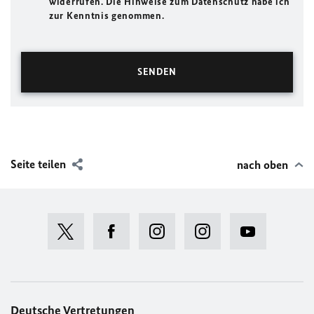
widerrufen. Die Hinweise zum Datenschutz habe ich
zur Kenntnis genommen.
Seite teilen
nach oben
Deutsche Vertretungen